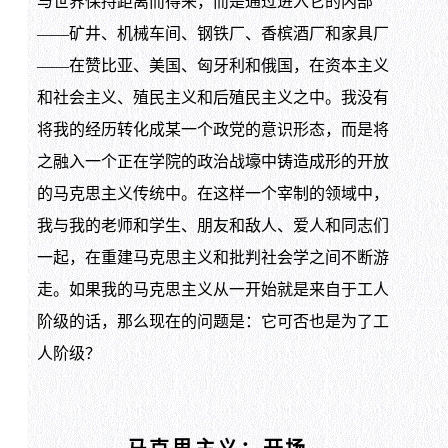
与世界保持距离而得来，而是通过进入它的内部
——矿井、机械车间、钢铁厂、香槟酒厂和家具厂
——在赞比亚、美国、匈牙利和俄国，在资本主义
和社会主义、殖民主义和后殖民主义之中。我没有
将我的经历转化成某一个政党的意识形态，而是将
之融入一个正在学院的政治战壕中铸造成形的开放
的马克思主义传统中。在这样一个宰制的领域中，
我与我的老师和学生、朋友和敌人、爱人和同志们
一起，在重建马克思主义和批判社会学之间不断游
走。如果我的马克思主义从一开始就是来自于工人
阶级的话，那么现在的问题是：它可否也是为了工
人阶级？