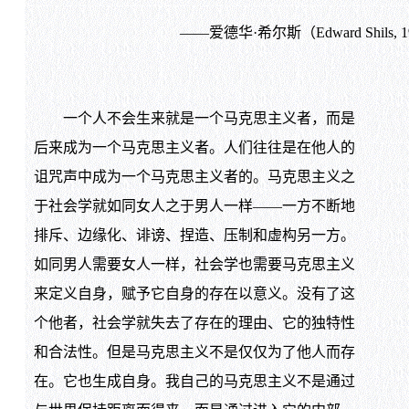
——爱德华·希尔斯（Edward Shils, 1
一个人不会生来就是一个马克思主义者，而是
后来成为一个马克思主义者。人们往往是在他人的
诅咒声中成为一个马克思主义者的。马克思主义之
于社会学就如同女人之于男人一样——一方不断地
排斥、边缘化、诽谤、捏造、压制和虚构另一方。
如同男人需要女人一样，社会学也需要马克思主义
来定义自身，赋予它自身的存在以意义。没有了这
个他者，社会学就失去了存在的理由、它的独特性
和合法性。但是马克思主义不是仅仅为了他人而存
在。它也生成自身。我自己的马克思主义不是通过