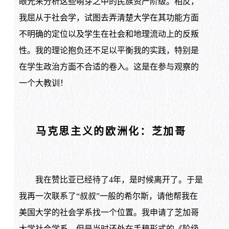
眼光来分析这些萌芽之中的民族资产阶级。相反，
我屈从于社会学，试图去弄清楚大学在其功能方面
不明确的定位以及学生在社会和地理流动上的反叛
性。我的理论抱负还不足以平衡我的实践，特别是
在学生政治方面不合适的卷入。这是在参与观察的
一个大教训！
马克思主义的欧洲化：芝加哥
我在赞比亚已经待了4年，是时候离开了。于是
我再一次联系了“叔叔”一般的希尔斯，请他帮我在
美国大学的社会学系找一个位置。我申请了芝加哥
大学社会学系，但是当时还处在手稿形式的《阶级