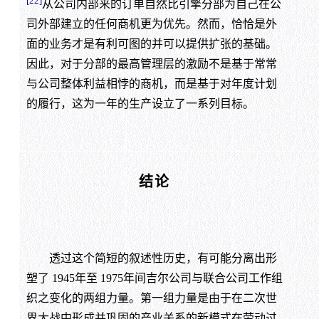
[22]
从公司内部来的订单自然比引擎分部为自己在公
司外部建立的任何商机更为优先。然而，恰恰是外
面的业务才是有利可图的并可以提供扩张的基础。
因此，对于分部的最高管理层的激励不是基于常常
与公司整体利益相悖的商机，而是基于对年度计划
的履行，这为一年的生产设立了一系列目标。
结论
透过这个简短的叙述性历史，有可能分离出形
塑了 1945年至 1975年间吉尔公司与联合公司工作组
织之变化的两组力量。第一组力量是由于在二次世
界大战中形成并巩固的产业关系的新模式在劳动过