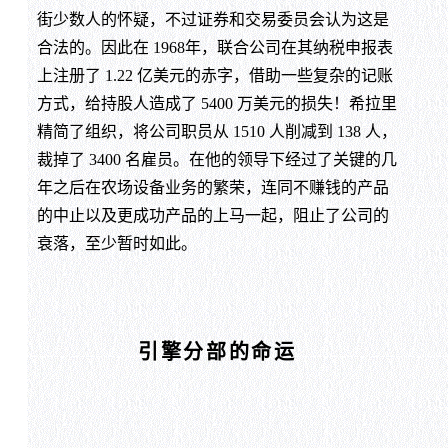
街少数人的怀疑，不过证券和交易委员会认为这是
合法的。因此在 1968年，联合公司在其纳税申报表
上注册了 1.22 亿美元的赤字，借助一些复杂的记账
方式，给持股人造成了 5400 万美元的损失！希拉里
精简了组织，将公司职员从 1510 人削减到 138 人，
裁掉了 3400 名雇员。在他的领导下经过了关键的几
年之后在农场设备业务的繁荣，连同不赚钱的产品
的中止以及更成功产品的上马一起，阻止了公司的
衰落，至少暂时如此。
引擎分部的命运