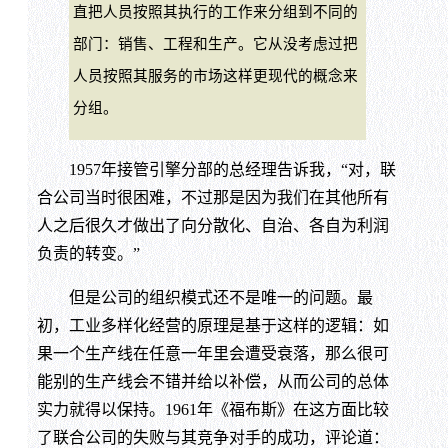
直把人员按照其执行的工作来分组到不同的
部门：销售、工程和生产。它从没考虑过把
人员按照其服务的市场这样更现代的概念来
分组。
1957年接管引擎分部的总经理告诉我，“对，联
合公司当时很困难，不过那是因为我们在其他所有
人之后很久才做出了向分散化、自治、各自为利润
负责的转变。”
但是公司的组织模式还不是唯一的问题。最
初，工业多样化经营的原理是基于这样的逻辑：如
果一个生产线在任意一年里会遭受衰落，那么很可
能别的生产线会不错并给以补偿，从而公司的总体
实力就得以保持。1961年《福布斯》在这方面比较
了联合公司的失败与其竞争对手的成功，评论道：