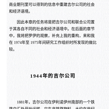
商业期刊里可以得到的信息中重建吉尔公司的社会
和经济语境。
因此本章的任务将是把吉尔公司和联合公司置
于其各自不同的社会和经济语境中。在后面的章节
中，我将把罗伊的观察，补充上我的重构，来和我
在 1974年至 1975年间研究工作组织时所发现的做比
较。
1944年的吉尔公司
1881年，吉尔公司在伊利诺伊州南部的一个铁
路交汇处开始运转。它生产铁路物料，大约在世纪