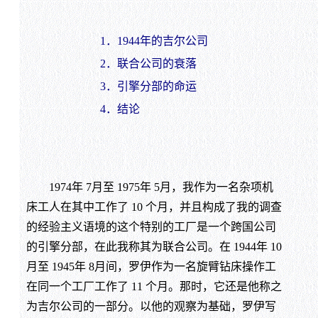
1．1944年的吉尔公司
2．联合公司的衰落
3．引擎分部的命运
4．结论
1974年 7月至 1975年 5月，我作为一名杂项机
床工人在其中工作了 10 个月，并且构成了我的调查
的经验主义语境的这个特别的工厂是一个跨国公司
的引擎分部，在此我称其为联合公司。在 1944年 10
月至 1945年 8月间，罗伊作为一名旋臂钻床操作工
在同一个工厂工作了 11 个月。那时，它还是他称之
为吉尔公司的一部分。以他的观察为基础，罗伊写