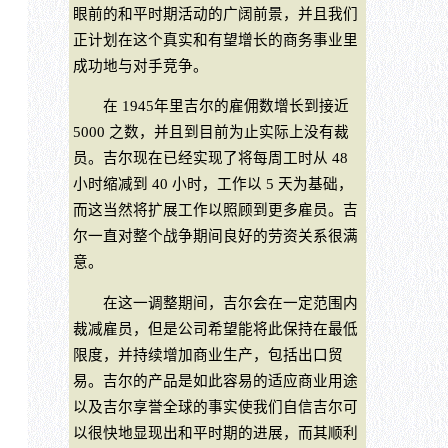
眼前的和平时期活动的广阔前景，并且我们
正计划在这个真实和有望增长的商务事业里
成功地与对手竞争。
在 1945年里吉尔的雇佣数增长到接近
5000 之数，并且到目前为止实际上没有裁
员。吉尔现在已经实现了将每周工时从 48
小时缩减到 40 小时，工作以 5 天为基础，
而这当然将扩展工作以照顾到更多雇员。吉
尔一直对整个战争期间良好的劳资关系很满
意。
在这一调整期间，吉尔会在一定范围内
裁减雇员，但是公司希望能将此保持在最低
限度，并持续增加商业生产，包括出口贸
易。吉尔的产品是如此容易的适应商业用途
以及吉尔享誉全球的事实使我们自信吉尔可
以很快地显现出和平时期的进展，而其顺利