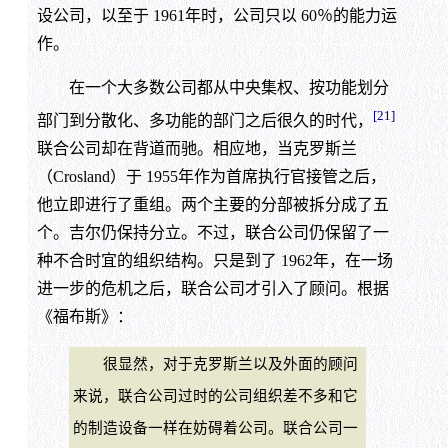
设公司，以至于 1961年时，公司只以 60％的能力运
作。
在一个大多数公司都从中央集权、按功能划分
[21]
部门到分散化、多功能的部门之后很久的时代，
联合公司却在背道而驰。相应地，当克罗斯兰
（Crosland）于 1955年作为首席执行官接管之后，
他立即进行了重组。两个主要的分部被拆分成了五
个。吉尔仍保持分立。不过，联合公司仍保留了一
种不合时宜的组织结构。只是到了 1962年，在一场
进一步的危机之后，联合公司才引入了顾问。根据
《福布斯》：
很显然，对于克罗斯兰以及外面的顾问
来说，联合公司过时的公司组织差不多和它
的制造设备一样在妨碍着公司。联合公司一