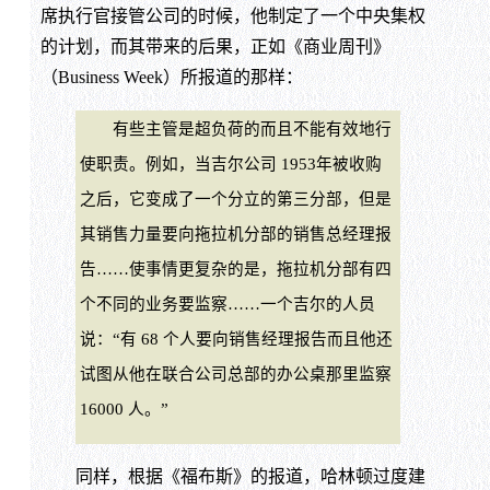
席执行官接管公司的时候，他制定了一个中央集权
的计划，而其带来的后果，正如《商业周刊》
（Business Week）所报道的那样：
有些主管是超负荷的而且不能有效地行
使职责。例如，当吉尔公司 1953年被收购
之后，它变成了一个分立的第三分部，但是
其销售力量要向拖拉机分部的销售总经理报
告……使事情更复杂的是，拖拉机分部有四
个不同的业务要监察……一个吉尔的人员
说：“有 68 个人要向销售经理报告而且他还
试图从他在联合公司总部的办公桌那里监察
16000 人。”
同样，根据《福布斯》的报道，哈林顿过度建