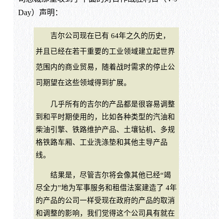
Day）声明：
吉尔公司现在已有 64年之久的历史，
并且已经在若干重要的工业领域建立起世界
范围内的商业贸易，随着战时需求的停止公
司期望在这些领域得到扩展。
几乎所有的吉尔的产品都是很容易调整
到和平时期使用的，比如各种类型的汽油和
柴油引擎、铁路维护产品、土壤钻机、多规
格铁路车厢、工业洗涤垫和其他主导产品
线。
结果是，尽管吉尔将会像其他已经“竭
尽全力”地为军事服务和租借法案建造了 4年
的产品的公司一样受现在政府的产品的取消
和调整的影响，我们觉得这个公司具有就在