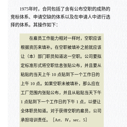
1975年时，合同包括了含有公布空职的成熟的
竞标体系、申请空缺的体系以及在申请人中进行选
择的体系。其操作如下：
在雇员工作能力相对一样时，空职应该
根据资历来填补。在空职被填补之前就应该
让（本）部门职员知道这一空职。公司要拟
定标准形式将空职信息张贴公布，并且要从
粘贴的当天上午 10 点贴到下一个工作日的
上午 10 点。如果空职未被填补，那么应在
工厂范围内张贴公布，并且从粘贴当天下午
1 点贴到下一个工作日的下午 1 点，以便让
全体职员知道。对于获得空职的雇员，公司
承担培训责任。［Art．Ⅳ，sec．5］