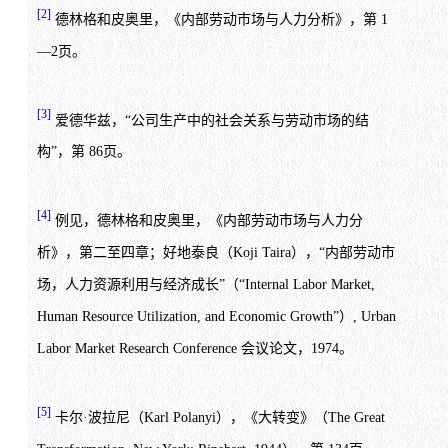
[2]
德林格和皮奥里，《内部劳动市场与人力分析》，第 1
—2页。
[3]
爱德华兹，“公司生产中的社会关系与劳动市场的结
构”，第 86页。
[4]
例见，德林格和皮奥里，《内部劳动市场与人力分
析》，第二至四章；好地泰良（Koji Taira），“内部劳动市
场，人力资源利用与经济成长”（“Internal Labor Market,
Human Resource Utilization, and Economic Growth”）, Urban
Labor Market Research Conference 会议论文，1974。
[5]
卡尔·波拉尼（Karl Polanyi），《大转变》（The Great