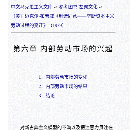
中文马克思主义文库
->
参考图书·左翼文化
->
〔美〕迈克尔·布若威《制造同意——垄断资本主义
劳动过程的变迁》（1979）
第六章 内部劳动市场的兴起
1．内部劳动市场的变化
2．内部劳动市场的结果
3．结论
对新古典主义模型的不满以及把注意力贯注在