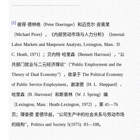
[1]
彼得·德林格（Peter Doeringer）和迈克尔·皮奥里
（Michael Piore），《内部劳动市场与人力分析》（Internal
Labor Markets and Manpower Analysis, Lexington, Mass.: D.
C. Heath, 1971）；贝内特·哈里森（Bennett Harrison），“公
共部门就业与二元经济理论”（“Public Employment and the
Theory of Dual Economy”），收录于 The Political Economy
of Public Service Employment，谢泼德（H. L. Sheppard）、
哈里森（B. Harroson）和斯普林（W. J. Spring）编
（Lexington, Mass.: Heath-Lexington, 1972），第 41—76
页；理查德·爱德华兹，“公司生产中的社会关系与劳动市场
的结构”，Politics and Society 5(1975): 83—108。