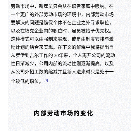
劳动市场中，新雇员只会从在职者家庭中吸纳。在
一个更广的外部劳动市场的环境中，内部劳动市场
要解决的问题是确保个体不在企业之外寻求职位，
以及在填充企业内的职位时，雇员被给予优先权。
这种模式可以由强制来实现，或是由制度安排与激
励计划的结合来实现。在下文的解释中我将提出自
从罗伊到吉尔工作的 30年来，个人离开公司的流动
性日渐减少，公司内部的流动性则逐渐提高，以及
从公司外招工数的缩减并且新人进来时只是处于一
[8]
个较低的职位。
内部劳动市场的变化