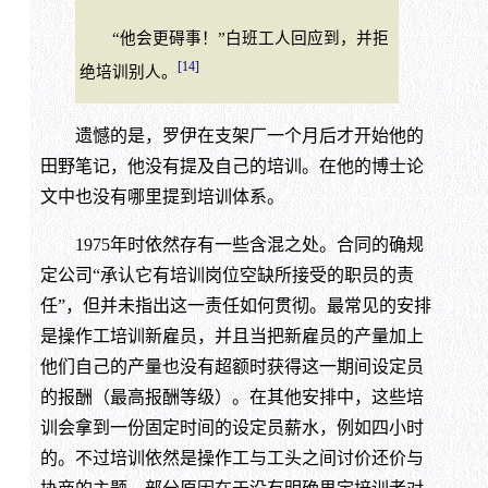
“他会更碍事！”白班工人回应到，并拒
[14]
绝培训别人。
遗憾的是，罗伊在支架厂一个月后才开始他的
田野笔记，他没有提及自己的培训。在他的博士论
文中也没有哪里提到培训体系。
1975年时依然存有一些含混之处。合同的确规
定公司“承认它有培训岗位空缺所接受的职员的责
任”，但并未指出这一责任如何贯彻。最常见的安排
是操作工培训新雇员，并且当把新雇员的产量加上
他们自己的产量也没有超额时获得这一期间设定员
的报酬（最高报酬等级）。在其他安排中，这些培
训会拿到一份固定时间的设定员薪水，例如四小时
的。不过培训依然是操作工与工头之间讨价还价与