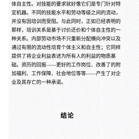
体自主性。对技能的要求就好像它们是专门针对特
定机器。不同的技能水平和劳动等级之间的流动，
并没有因培训而受阻。与此同时，正如已经表明的
那样，培训关系是基于讨价还价和个体自主性的一
种关系。内部劳动市场不只重新分配横向冲突以及
通过有限的流动性培育个体主义和自主性；它同样
提供了将企业利益表述为所有人的利益的物质基
础。资历的回报——更好的工作岗位、改善了的附
加福利、工作保障、社会地位等等——产生了对企
业及其存亡的一种承诺。
结论