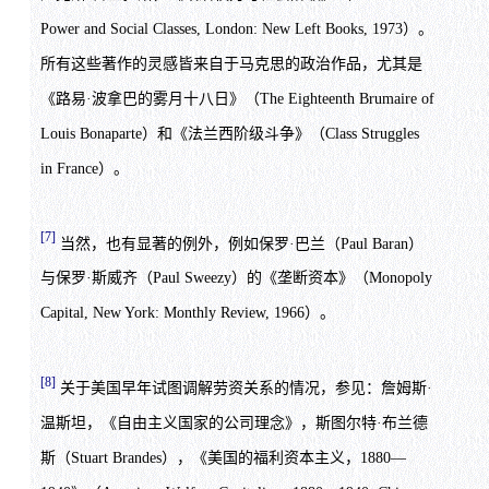
Power and Social Classes, London: New Left Books, 1973）。
所有这些著作的灵感皆来自于马克思的政治作品，尤其是
《路易·波拿巴的雾月十八日》（The Eighteenth Brumaire of
Louis Bonaparte）和《法兰西阶级斗争》（Class Struggles
in France）。
[7]
当然，也有显著的例外，例如保罗·巴兰（Paul Baran）
与保罗·斯威齐（Paul Sweezy）的《垄断资本》（Monopoly
Capital, New York: Monthly Review, 1966）。
[8]
关于美国早年试图调解劳资关系的情况，参见：詹姆斯·
温斯坦，《自由主义国家的公司理念》，斯图尔特·布兰德
斯（Stuart Brandes），《美国的福利资本主义，1880—