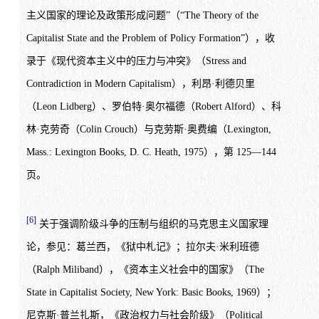
主义国家的理论及政策形成问题”（“The Theory of the
Capitalist State and the Problem of Policy Formation”），收
录于《现代资本主义中的压力与冲突》（Stress and
Contradiction in Modern Capitalism），利昂·利德贝里
（Leon Lidberg）、罗伯特·奥尔福德（Robert Alford）、科
林·克劳奇（Colin Crouch）与克劳斯·奥费编（Lexington,
Mass.: Lexington Books, D. C. Heath, 1975），第 125—144
页。
[6]
关于强调阶级斗争的压制与组织的马克思主义国家理
论，参见：葛兰西，《狱中札记》；拉尔夫·米利班德
（Ralph Miliband），《资本主义社会中的国家》（The
State in Capitalist Society, New York: Basic Books, 1969）；
尼克斯·普兰扎斯，《政治权力与社会阶级》（Political