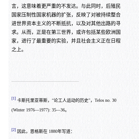
言，这意味着更严重的不发达。与此同时，后殖民
国家压制性国家机器的扩张，反映了对被持续整合
进世界资本主义的不断抵抗，以及对其他出路的寻
求。从而，正是在第三世界，或许包括某些欧洲国
家，进行了最重要的实验，并且社会主义正在日程
之上。
[1]
卡斯托里亚蒂斯，“论工人运动的历史”，Telos no. 30
(Winter 1976—1977): 35—36。
[2]
因此，恩格斯在 1880年写道：