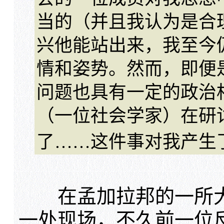
当的（并且我认为是合
兴他能站出来，我至今
情和姿势。然而，即便
问题也具有一定的政治
（一位社会学家）在研
了……这件事对我产生
在孟加拉邦的一所大
一处现场，不久前一位