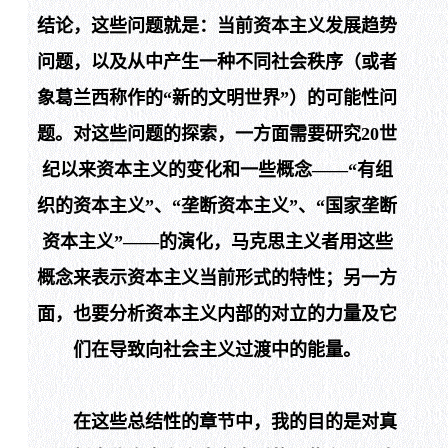
结论，这些问题就是：当前资本主义发展趋势
问题，以及从中产生一种不同社会秩序（或者
象葛兰西称作的“新的文明世界”）的可能性问
题。对这些问题的探索，一方面需要研究
20
世
纪以来资本主义的变化和一些概念——“有组
织的资本主义”、“垄断资本主义”、“国家垄断
资本主义”——的演化，马克思主义者用这些
概念来表示资本主义当前形式的特性；另一方
面，也要分析资本主义内部的对立的力量及它
们在导致向社会主义过渡中的能量。
在这些总结性的章节中，我的目的是对真