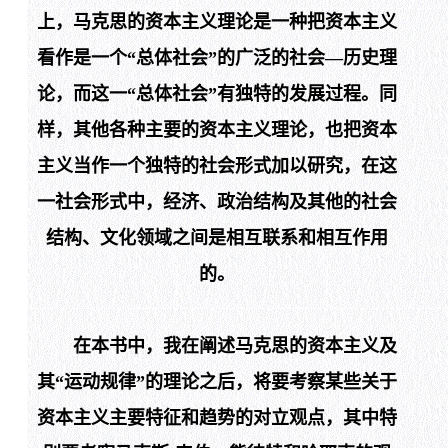
上，马克思的资本主义理论是一种把资本主义
看作是一个“总体社会”的广泛的社会—历史理
论，而这一“总体社会”有独特的发展过程。同
样，其他各种主要的资本主义理论，也把资本
主义当作一个独特的社会形式加以研究，在这
一社会形式中，经济、政治结构及其他的社会
结构、文化领域之间是相互联系和相互作用
的。
在本书中，我在阐述马克思的资本主义及
其“运动规律”的理论之后，将要考察某些关于
资本主义主要特征和趋势的对立观点，其中特