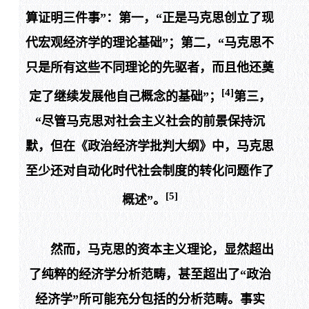
算证明三件事”：第一，“正是马克思创立了现
代宏观经济学的理论基础”；第二，“马克思不
只是所有这些不同理论的先驱者，而且他还奠
[4]
定了继续发展他自己概念的基础”；
第三，
“尽管马克思对社会主义社会的前景保持沉
默，但在《政治经济学批判大纲》中，马克思
至少还对自动化时代社会制度的转化问题作了
[5]
概述”。
然而，马克思的资本主义理论，显然超出
了纯粹的经济学分析范畴，甚至超出了“政治
经济学”所可能充分包括的分析范畴。事实