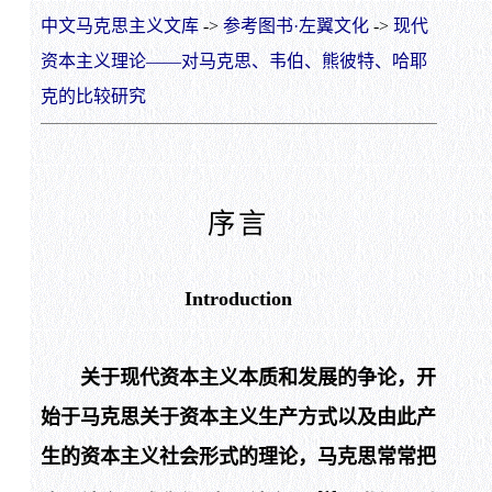
中文马克思主义文库
->
参考图书·左翼文化
->
现代
资本主义理论——对马克思、韦伯、熊彼特、哈耶
克的比较研究
序言
Introduction
关于现代资本主义本质和发展的争论，开
始于马克思关于资本主义生产方式以及由此产
生的资本主义社会形式的理论，马克思常常把