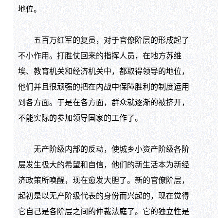
地位。
五百万红军的复员，对于官僚阶层的形成起了
不小作用。打胜仗回来的指挥人员，在地方苏维
埃、教育机关和经济机关中，都取得领导的地位，
他们并且很顽强的把在内战中保障胜利的制度运用
到各方面。于是在各方面，群众就逐渐的被挤开，
不能实际的参加领导国家的工作了。
无产阶级内部的反动，使城乡小资产阶级各阶
层发生极大的希望和自信，他们的新生活本为新经
济政策所唤醒，现在愈发大胆了。新的官僚阶层，
起初是以无产阶级代表的身份而兴起的，现在觉得
它自己是各阶层之间的仲裁法庭了。它的独立性是