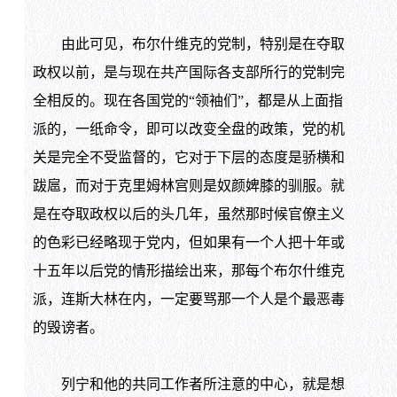
由此可见，布尔什维克的党制，特别是在夺取
政权以前，是与现在共产国际各支部所行的党制完
全相反的。现在各国党的“领袖们”，都是从上面指
派的，一纸命令，即可以改变全盘的政策，党的机
关是完全不受监督的，它对于下层的态度是骄横和
跋扈，而对于克里姆林宫则是奴颜婢膝的驯服。就
是在夺取政权以后的头几年，虽然那时候官僚主义
的色彩已经略现于党内，但如果有一个人把十年或
十五年以后党的情形描绘出来，那每个布尔什维克
派，连斯大林在内，一定要骂那一个人是个最恶毒
的毁谤者。
列宁和他的共同工作者所注意的中心，就是想