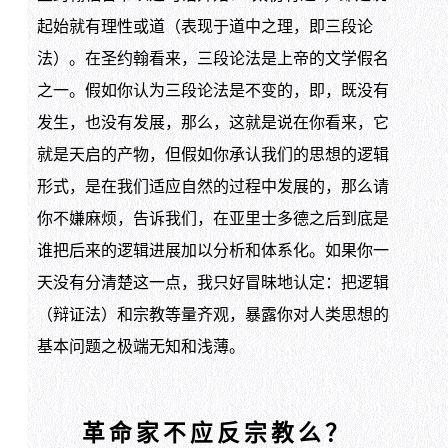
起始就有理性或道（表现于道中之理，即三段论
法）。在圣约翰看来，三段论法是上帝的文学假名
之一。假如你认为三段论法是不变的，即，既没有
发生，也没有发展，那么，这就是说在你看来，它
就是天启的产物，但假如你承认我们的思想的逻辑
形式，是在我们适应自然的过程中发展的，那么请
你不嫌麻烦，告诉我们，在亚里士多德之后到底是
谁把后来的逻辑进展加以分析和体系化。如果你一
天没有分清楚这一点，我只好冒昧地认定：把逻辑
（辩证法）和宗教等量齐观，暴露你对人类思想的
基本问题之极端无知和浅薄。
革命家不应反宗教么？