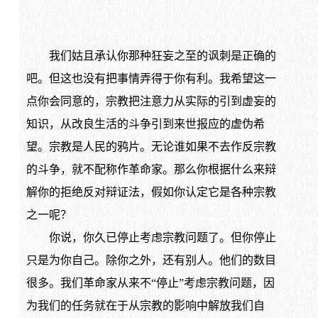
我们姑且承认你那种狂妄之至的讽刺是正确的
吧。但这也没有把事情弄得于你有利。我希望这一
点你会同意的，宗教把注意力从实际的引到虚妄的
知识，从改良生活的斗争引到来世报应的虚伪希
望。宗教是人民的鸦片。无论谁如果不去作反宗教
的斗争，就不配称作革命家。那么你根据什么来辩
解你的拒绝反对辩证法，假如你认定它是各种宗教
之一呢？
你说，你久已停止考虑宗教问题了。但你停止
只是为你自己。除你之外，还有别人。他们的数目
很多。我们革命家从来不“停止”考虑宗教问题，因
为我们的任务就在于从宗教的影响中解放我们自