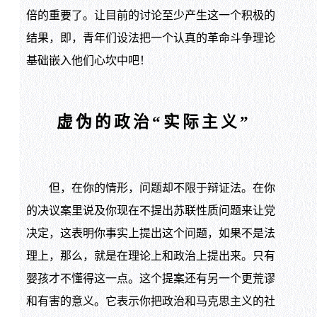
倍的重要了。让目前的讨论至少产生这一个积极的
结果，即，青年们设法把一个认真的革命斗争理论
基础嵌入他们心坎中吧！
虚伪的政治“实际主义”
但，在你的情形，问题却不限于辩证法。在你
的决议案里说及你现在不提出苏联性质问题来让党
决定，这表明你事实上提出这个问题，如果不是法
理上，那么，就是在理论上和政治上提出来。只有
婴孩才不懂得这一点。这个提案还有另一个更荒谬
和有害的意义。它表示你把政治和马克思主义的社