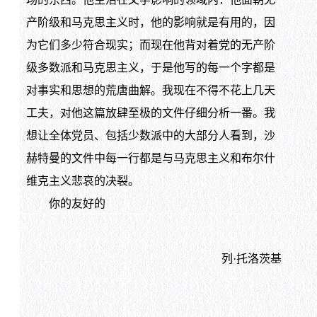
产阶级和马克思主义时，他的影响就是有用的，因
为它们多少符合现实；而现在他背对着党的无产阶
级多数派和马克思主义，于是他写的每一个字都是
对事实和思想的荒唐曲解。我现在不得不花上几天
工夫，对他这篇放肆至极的文件仔细分析一番。我
想让全体党员、包括少数派中的大部分人看到，沙
赫特曼的文件中每一行都是与马克思主义和布尔什
维克主义悲哀的决裂。
你的友好的
列·托洛茨基