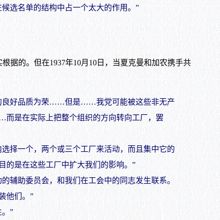
候选名单的结构中占一个太大的作用。”
。但在1937年10月10日，当夏克曼和加农携手共
良好品质为荣……但是……我党可能被这些非无产
…而是在实际上把整个组织的方向转向工厂，罢
选择一个，两个或三个工厂来活动，而且集中它的
目的是在这些工厂中扩大我们的影响。”
的辅助委员会，和我们在工会中的同志发生联系。
装他们。”
。”