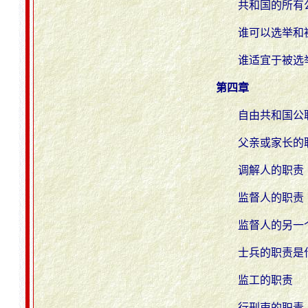
共和国的所有
谁可以选举和
谁适宜于被选
第四章
自由共和国公
父亲或家长的
调解人的职责
监督人的职责
监督人的另一
士兵的职责是
监工的职责
行刑吏的职责