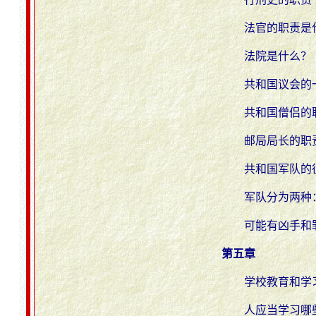
法官的职责是
法院是什么？
共和国议会的
共和国僧侣的
邮局局长的职
共和国军队的
军队分为两种
可能有凶手和
第五章
学校教育和学
人应当学习哪