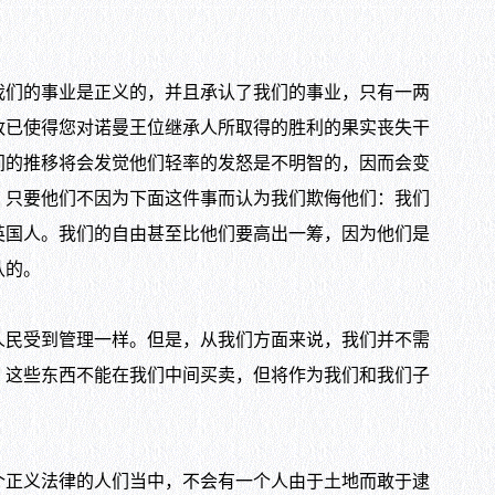
们的事业是正义的，并且承认了我们的事业，只有一两
政已使得您对诺曼王位继承人所取得的胜利的果实丧失干
间的推移将会发觉他们轻率的发怒是不明智的，因而会变
，只要他们不因为下面这件事而认为我们欺侮他们：我们
英国人。我们的自由甚至比他们要高出一筹，因为他们是
认的。
民受到管理一样。但是，从我们方面来说，我们并不需
。这些东西不能在我们中间买卖，但将作为我们和我们子
正义法律的人们当中，不会有一个人由于土地而敢于逮