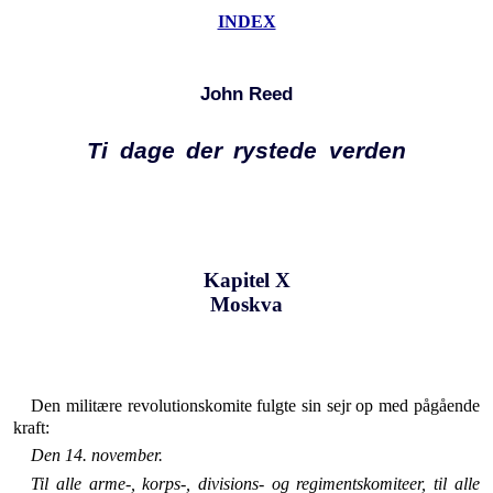
INDEX
John Reed
Ti dage der rystede verden
Kapitel X
Moskva
Den militære revolutionskomite fulgte sin sejr op med pågående
kraft:
Den 14. november.
Til alle arme-, korps-, divisions- og regimentskomiteer, til alle