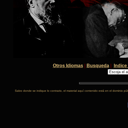
Otros Idiomas
|
Busqueda
|
Indice 
Salvo donde se indique lo contrario, el material aquí contenido está en el dominio púb