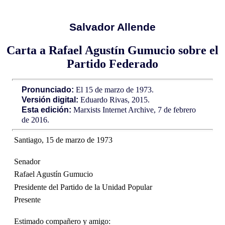
Salvador Allende
Carta a Rafael Agustín Gumucio sobre el
Partido Federado
Pronunciado:
El 15 de marzo de 1973.
Versión digital:
Eduardo Rivas, 2015.
Esta edición:
Marxists Internet Archive, 7 de febrero
de 2016.
Santiago, 15 de marzo de 1973
Senador
Rafael Agustín Gumucio
Presidente del Partido de la Unidad Popular
Presente
Estimado compañero y amigo: