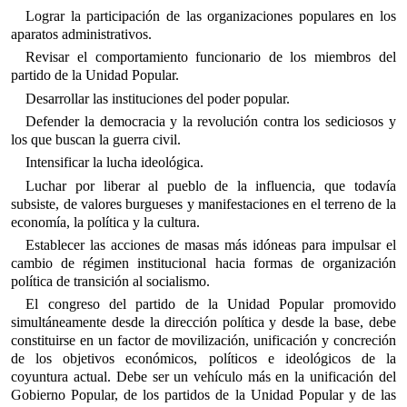
Lograr la participación de las organizaciones populares en los
aparatos administrativos.
Revisar el comportamiento funcionario de los miembros del
partido de la Unidad Popular.
Desarrollar las instituciones del poder popular.
Defender la democracia y la revolución contra los sediciosos y
los que buscan la guerra civil.
Intensificar la lucha ideológica.
Luchar por liberar al pueblo de la influencia, que todavía
subsiste, de valores burgueses y manifestaciones en el terreno de la
economía, la política y la cultura.
Establecer las acciones de masas más idóneas para impulsar el
cambio de régimen institucional hacia formas de organización
política de transición al socialismo.
El congreso del partido de la Unidad Popular promovido
simultáneamente desde la dirección política y desde la base, debe
constituirse en un factor de movilización, unificación y concreción
de los objetivos económicos, políticos e ideológicos de la
coyuntura actual. Debe ser un vehículo más en la unificación del
Gobierno Popular, de los partidos de la Unidad Popular y de las