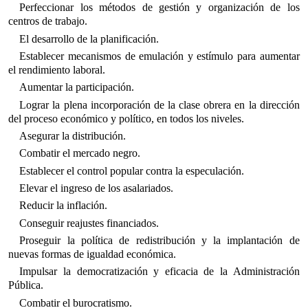
Perfeccionar los métodos de gestión y organización de los
centros de trabajo.
El desarrollo de la planificación.
Establecer mecanismos de emulación y estímulo para aumentar
el rendimiento laboral.
Aumentar la participación.
Lograr la plena incorporación de la clase obrera en la dirección
del proceso económico y político, en todos los niveles.
Asegurar la distribución.
Combatir el mercado negro.
Establecer el control popular contra la especulación.
Elevar el ingreso de los asalariados.
Reducir la inflación.
Conseguir reajustes financiados.
Proseguir la política de redistribución y la implantación de
nuevas formas de igualdad económica.
Impulsar la democratización y eficacia de la Administración
Pública.
Combatir el burocratismo.