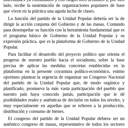
lado, recibe la sustentación de organizaciones populares de base
que viven en la práctica una aguda lucha de clases.
La función del partido de la Unidad Popular debería ser la de
dirigir la acción conjunta del Gobierno y de las masas. Contando
para desempeñar su función con la herramienta fundamental que es
el programa básico de Gobierno de la Unidad Popular y su
expresión práctica, que es la plataforma de Gobierno de la Unidad
Popular.
Para facilitar el desarrollo del proyecto político que orienta el
progreso de nuestro pueblo hacia el socialismo, sobre la base
precisa de aplicar las medidas concretas establecidas en la
plataforma en la presente coyuntura político-económico, estimo
oportuno plantear la urgencia de organizar un Congreso Nacional
del partido de la Unidad Popular que, de modo orgánico y
planificado, promueva la más vasta participación del pueblo que
nuestro país haya conocido jamás, participación que le dé
posibilidades reales y auténticas de decisión en todos los niveles, y
muy especialmente en aquellas que se refieren a la producción,
distribución y consumo de bienes.
El congreso del partido de la Unidad Popular debiera ser un
auténtico congreso de masas, representativo de todos los sectores