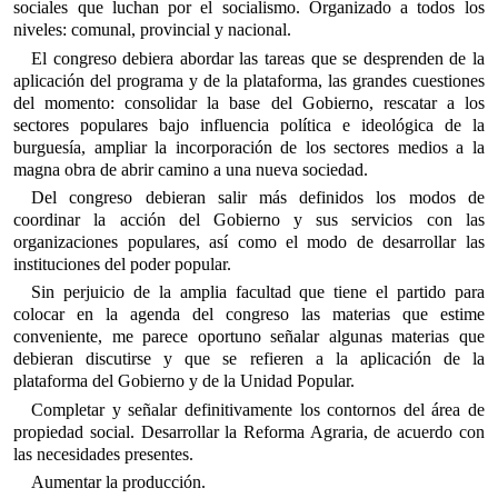
sociales que luchan por el socialismo. Organizado a todos los
niveles: comunal, provincial y nacional.
El congreso debiera abordar las tareas que se desprenden de la
aplicación del programa y de la plataforma, las grandes cuestiones
del momento: consolidar la base del Gobierno, rescatar a los
sectores populares bajo influencia política e ideológica de la
burguesía, ampliar la incorporación de los sectores medios a la
magna obra de abrir camino a una nueva sociedad.
Del congreso debieran salir más definidos los modos de
coordinar la acción del Gobierno y sus servicios con las
organizaciones populares, así como el modo de desarrollar las
instituciones del poder popular.
Sin perjuicio de la amplia facultad que tiene el partido para
colocar en la agenda del congreso las materias que estime
conveniente, me parece oportuno señalar algunas materias que
debieran discutirse y que se refieren a la aplicación de la
plataforma del Gobierno y de la Unidad Popular.
Completar y señalar definitivamente los contornos del área de
propiedad social. Desarrollar la Reforma Agraria, de acuerdo con
las necesidades presentes.
Aumentar la producción.