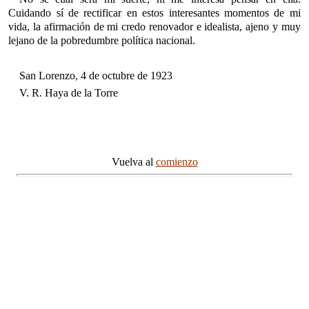
Cuidando sí de rectificar en estos interesantes momentos de mi
vida, la afirmación de mi credo renovador e idealista, ajeno y muy
lejano de la pobredumbre política nacional.
San Lorenzo, 4 de octubre de 1923
V. R. Haya de la Torre
Vuelva al
comienzo