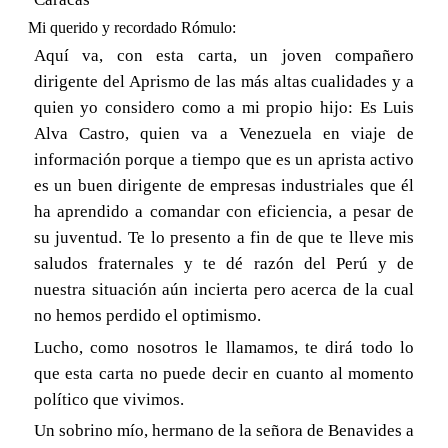
Mi querido y recordado Rómulo:
Aquí va, con esta carta, un joven compañero
dirigente del Aprismo de las más altas cualidades y a
quien yo considero como a mi propio hijo: Es Luis
Alva Castro, quien va a Venezuela en viaje de
información porque a tiempo que es un aprista activo
es un buen dirigente de empresas industriales que él
ha aprendido a comandar con eficiencia, a pesar de
su juventud. Te lo presento a fin de que te lleve mis
saludos fraternales y te dé razón del Perú y de
nuestra situación aún incierta pero acerca de la cual
no hemos perdido el optimismo.
Lucho, como nosotros le llamamos, te dirá todo lo
que esta carta no puede decir en cuanto al momento
político que vivimos.
Un sobrino mío, hermano de la señora de Benavides a