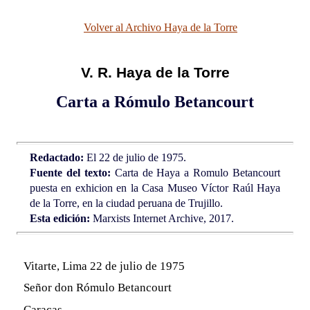
Volver al Archivo Haya de la Torre
V. R. Haya de la Torre
Carta a Rómulo Betancourt
Redactado:
El 22 de julio de 1975.
Fuente del texto:
Carta de Haya a Romulo Betancourt
puesta en exhicion en la Casa Museo Víctor Raúl Haya
de la Torre, en la ciudad peruana de Trujillo.
Esta edición:
Marxists Internet Archive, 2017.
Vitarte, Lima 22 de julio de 1975
Señor don Rómulo Betancourt
Caracas