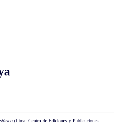
ya
stórico
(Lima: Centro de Ediciones y Publicaciones