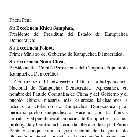
Pnom Penh
Su Excelencia Khieu Samphan,
Presidente del Presidium del Estado de Kampuchea
Democrática;
Su Excelencia Polpot,
Primer Ministro del Gobierno de Kampuchea Democrática;
Su Excelencia Nuon Chea,
Presidente del Comité Permanente del Congreso Popular de
Kampuchea Democrática:
Con motivo del I aniversario del Dia de la Independencia
Nacional de Kampuchea Democrática, expresamos, en
nombre del Partido Cornunista de China y del Gobierno y el
pueblo chinos, nuestras más calurosas felicitaciones a
ustedes, al Gobierno de Kampuchea Democrática y al
hermano pueblo kampucheano. Hace un año, las fuerzas
armadas y el pueblo revolucionarios de Kampuchea, tras una
prolongada y heroica lucha armada, liberaron la capital Pnom
Penh y conquistaron la gran victoria de la guerra de
liberación nacional, llevando así la revolución kampucheana