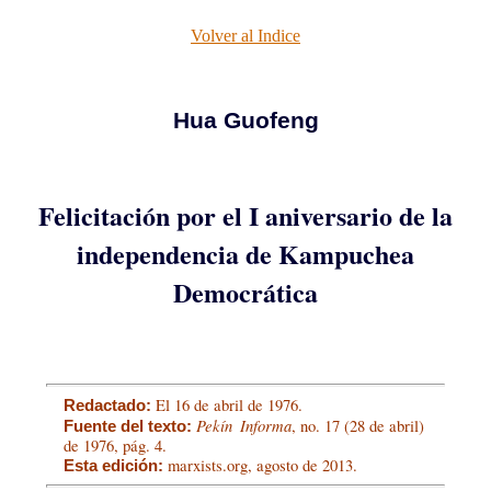
Volver al Indice
Hua Guofeng
Felicitación por el I aniversario de la
independencia de Kampuchea
Democrática
El 16 de abril de 1976.
Redactado:
Pekín Informa
, no. 17 (28 de abril)
Fuente del texto:
de 1976, pág. 4.
marxists.org, agosto de 2013.
Esta edición: