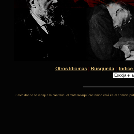
Otros Idiomas
|
Busqueda
|
Indice 
Salvo donde se indique lo contrario, el material aquí contenido está en el dominio púb