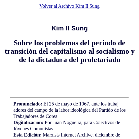
Volver al Archivo Kim Il Sung
Kim Il Sung
Sobre los problemas del periodo de
transición del capitalismo al socialismo y
de la dictadura del proletariado
Pronunciado:
El 25 de mayo de 1967, ante los trabaj
adores del campo de la labor ideológica del Partido de los
Trabajadores de Corea.
Digitalización:
Por Juan Nogueira, para Colectivos de
Jóvenes Comunistas.
Esta Edición:
Marxists Internet Archive, diciembre de