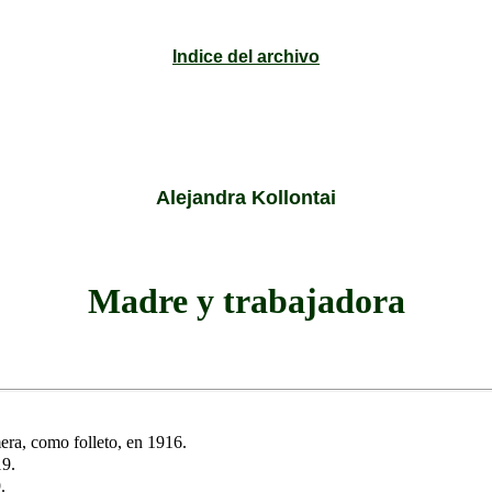
Indice del archivo
Alejandra Kollontai
Madre y trabajadora
era, como folleto, en 1916.
19.
9.