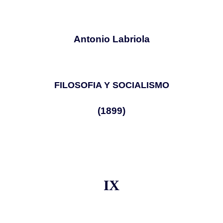
Antonio Labriola
FILOSOFIA Y SOCIALISMO
(1899)
IX