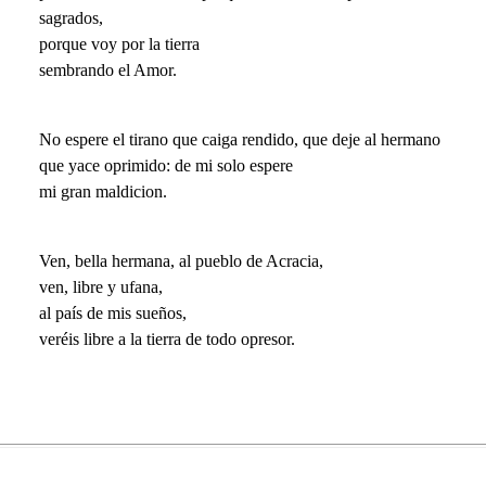
sagrados,
porque voy por la tierra
sembrando el Amor.
No espere el tirano que caiga rendido, que deje al hermano
que yace oprimido: de mi solo espere
mi gran maldicion.
Ven, bella hermana, al pueblo de Acracia,
ven, libre y ufana,
al país de mis sueños,
veréis libre a la tierra de todo opresor.