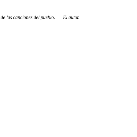
de las canciones del pueblo. — El autor.