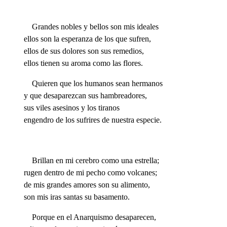
Grandes nobles y bellos son mis ideales
ellos son la esperanza de los que sufren,
ellos de sus dolores son sus remedios,
ellos tienen su aroma como las flores.
Quieren que los humanos sean hermanos
y que desaparezcan sus hambreadores,
sus viles asesinos y los tiranos
engendro de los sufrires de nuestra especie.
Brillan en mi cerebro como una estrella;
rugen dentro de mi pecho como volcanes;
de mis grandes amores son su alimento,
son mis iras santas su basamento.
Porque en el Anarquismo desaparecen,