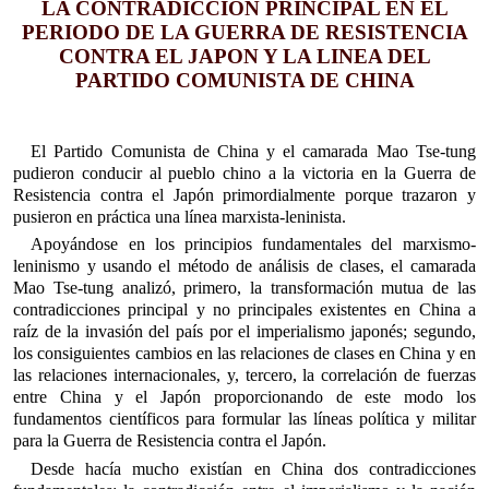
LA CONTRADICCION PRINCIPAL EN EL
PERIODO DE LA GUERRA DE RESISTENCIA
CONTRA EL JAPON Y LA LINEA DEL
PARTIDO COMUNISTA DE CHINA
El Partido Comunista de China y el camarada Mao Tse-tung
pudieron conducir al pueblo chino a la victoria en la Guerra de
Resistencia contra el Japón primordialmente porque trazaron y
pusieron en práctica una línea marxista-leninista.
Apoyándose en los principios fundamentales del marxismo-
leninismo y usando el método de análisis de clases, el camarada
Mao Tse-tung analizó, primero, la transformación mutua de las
contradicciones principal y no principales existentes en China a
raíz de la invasión del país por el imperialismo japonés; segundo,
los consiguientes cambios en las relaciones de clases en China y en
las relaciones internacionales, y, tercero, la correlación de fuerzas
entre China y el Japón proporcionando de este modo los
fundamentos científicos para formular las líneas política y militar
para la Guerra de Resistencia contra el Japón.
Desde hacía mucho existían en China dos contradicciones