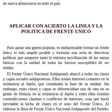
de nueva democracia en todo el país.
APLICAR CON ACIERTO LA LINEA Y LA
POLITICA DE FRENTE UNICO
Para ganar una guerra popular, es indispensable formar un frente
único lo más amplio posible y formular una serie de directivas
políticas que aseguren tanto la máxima movilización de las masas
básicas con la unidad de todas las fuerzas susceptibles de ser
unidas.
El Frente Único Nacional Antijaponés abarcó a todas las clases
y capas sociales antijaponesas. Ellas tenían intereses comunes en la
resistencia al Japón, que constituían la base de su unidad. Sin
embargo, estas clases y capas se diferenciaban una de otra en su
grado de firmeza en la resistencia al Japón y entre ellas existían
contradicciones clasistas y conflictos de intereses, cosa que hacía
inevitable la lucha de clases en el seno del Frente Único. Al
elaborar la línea de Frente Único Nacional Antijaponés del Partido,