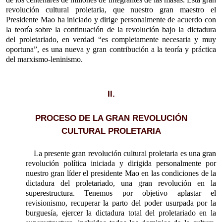
revolución cultural proletaria, que nuestro gran maestro el
Presidente Mao ha iniciado y dirige personalmente de acuerdo con
la teoría sobre la continuación de la revolución bajo la dictadura
del proletariado, en verdad “es completamente necesaria y muy
oportuna”, es una nueva y gran contribución a la teoría y práctica
del marxismo-leninismo.
II.
PROCESO DE LA GRAN REVOLUCIÓN
CULTURAL PROLETARIA
La presente gran revolución cultural proletaria es una gran
revolución política iniciada y dirigida personalmente por
nuestro gran líder el presidente Mao en las condiciones de la
dictadura del proletariado, una gran revolución en la
superestructura. Tenemos por objetivo aplastar el
revisionismo, recuperar la parto del poder usurpada por la
burguesía, ejercer la dictadura total del proletariado en la