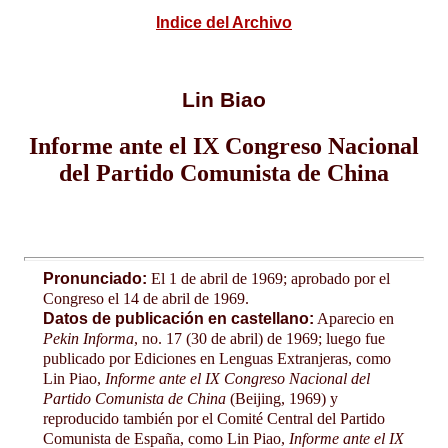
Indice del Archivo
Lin Biao
Informe ante el IX Congreso Nacional
del Partido Comunista de China
Pronunciado:
El 1 de abril de 1969; aprobado por el
Congreso el 14 de abril de 1969.
Datos de publicación en castellano:
Aparecio en
Pekin Informa
, no. 17 (30 de abril) de 1969; luego fue
publicado por Ediciones en Lenguas Extranjeras, como
Lin Piao,
Informe ante el IX Congreso Nacional del
Partido Comunista de China
(Beijing, 1969) y
reproducido también por el Comité Central del Partido
Comunista de España, como Lin Piao,
Informe ante el IX