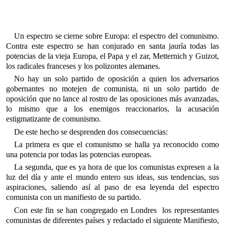
Un espectro se cierne sobre Europa: el espectro del comunismo.
Contra este espectro se han conjurado en santa jauría todas las
potencias de la vieja Europa, el Papa y el zar, Metternich y Guizot,
los radicales franceses y los polizontes alemanes.
No hay un solo partido de oposición a quien los adversarios
gobernantes no motejen de comunista, ni un solo partido de
oposición que no lance al rostro de las oposiciones más avanzadas,
lo mismo que a los enemigos reaccionarios, la acusación
estigmatizante de comunismo.
De este hecho se desprenden dos consecuencias:
La primera es que el comunismo se halla ya reconocido como
una potencia por todas las potencias europeas.
La segunda, que es ya hora de que los comunistas expresen a la
luz del día y ante el mundo entero sus ideas, sus tendencias, sus
aspiraciones, saliendo así al paso de esa leyenda del espectro
comunista con un manifiesto de su partido.
Con este fin se han congregado en Londres los representantes
comunistas de diferentes países y redactado el siguiente Manifiesto,