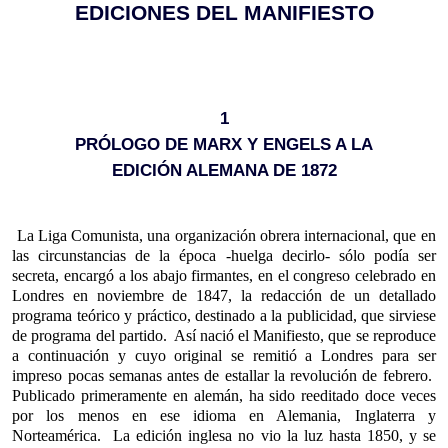
EDICIONES DEL MANIFIESTO
1
PRÓLOGO DE MARX Y ENGELS A LA
EDICIÓN ALEMANA DE 1872
La Liga Comunista, una organización obrera internacional, que en
las circunstancias de la época -huelga decirlo- sólo podía ser
secreta, encargó a los abajo firmantes, en el congreso celebrado en
Londres en noviembre de 1847, la redacción de un detallado
programa teórico y práctico, destinado a la publicidad, que sirviese
de programa del partido. Así nació el Manifiesto, que se reproduce
a continuación y cuyo original se remitió a Londres para ser
impreso pocas semanas antes de estallar la revolución de febrero.
Publicado primeramente en alemán, ha sido reeditado doce veces
por los menos en ese idioma en Alemania, Inglaterra y
Norteamérica. La edición inglesa no vio la luz hasta 1850, y se