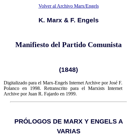
Volver al Archivo Marx/Engels
K. Marx & F. Engels
Manifiesto del Partido Comunista
(1848)
Digitalizado para el Marx-Engels Internet Archive por José F.
Polanco en 1998. Retranscrito para el Marxists Internet
Archive por Juan R. Fajardo en 1999.
PRÓLOGOS DE MARX Y ENGELS A
VARIAS