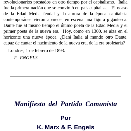
revolucionarios prestados en otro tiempo por el capitalismo. Italia
fue la primera nación que se convirtió en país capitalista. El ocaso
de la Edad Media feudal y la aurora de la época capitalista
contemporánea vieron aparecer en escena una figura gigantesca.
Dante fue al mismo tiempo el último poeta de la Edad Media y el
primer poeta de la nueva era. Hoy, como en 1300, se alza en el
horizonte una nueva época. ¿Dará Italia al mundo otro Dante,
capaz de cantar el nacimiento de la nueva era, de la era proletaria?
Londres, 1 de febrero de 1893.
F. ENGELS
Manifiesto del Partido Comunista
Por
K. Marx & F. Engels