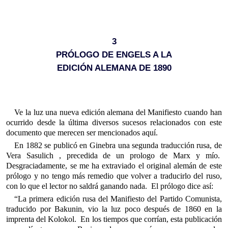
3
PRÓLOGO DE ENGELS A LA
EDICIÓN ALEMANA DE 1890
Ve la luz una nueva edición alemana del Manifiesto cuando han
ocurrido desde la última diversos sucesos relacionados con este
documento que merecen ser mencionados aquí.
En 1882 se publicó en Ginebra una segunda traducción rusa, de
Vera Sasulich , precedida de un prologo de Marx y mío.
Desgraciadamente, se me ha extraviado el original alemán de este
prólogo y no tengo más remedio que volver a traducirlo del ruso,
con lo que el lector no saldrá ganando nada. El prólogo dice así:
“La primera edición rusa del Manifiesto del Partido Comunista,
traducido por Bakunin, vio la luz poco después de 1860 en la
imprenta del Kolokol. En los tiempos que corrían, esta publicación