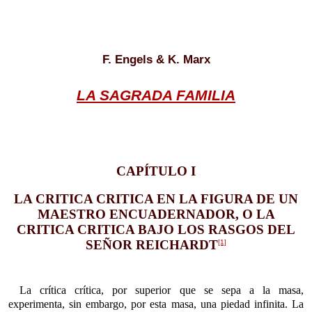
F. Engels & K. Marx
LA SAGRADA FAMILIA
CAPÍTULO I
LA CRITICA CRITICA EN LA FIGURA DE UN
MAESTRO ENCUADERNADOR, O LA
CRITICA CRITICA BAJO LOS RASGOS DEL
SEÑOR REICHARDT
[1]
La crítica crítica, por superior que se sepa a la masa,
experimenta, sin embargo, por esta masa, una piedad infinita. La