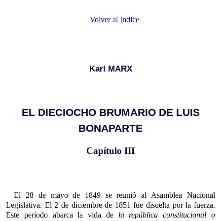
Volver al Indice
Karl MARX
EL DIECIOCHO BRUMARIO DE LUIS
BONAPARTE
Capítulo III
El 28 de mayo de 1849 se reunió al Asamblea Nacional
Legislativa. El 2 de diciembre de 1851 fue disuelta por la fuerza.
Este período abarca la vida de
la república constitucional o