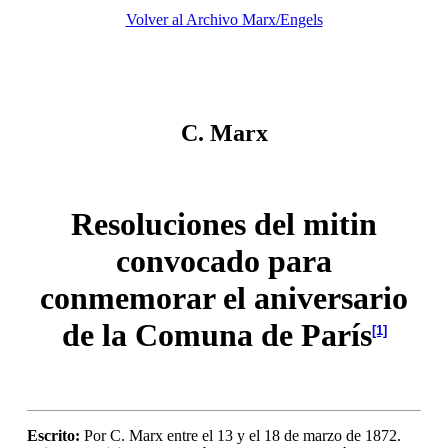
Volver al Archivo Marx/Engels
C. Marx
Resoluciones del mitin
convocado para
conmemorar el aniversario
de la Comuna de París
[1]
Escrito:
Por C. Marx entre el 13 y el 18 de marzo de 1872.