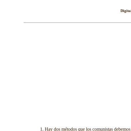
Digita
1. Hay dos métodos que los comunistas debemos aplic