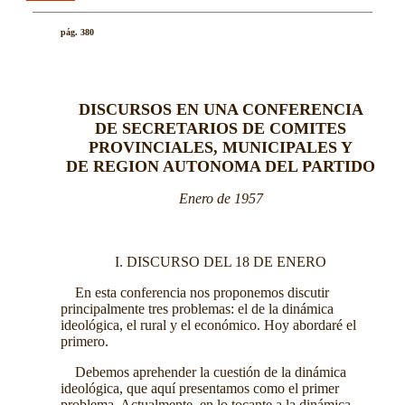
pág. 380
DISCURSOS EN UNA CONFERENCIA
DE SECRETARIOS DE COMITES
PROVINCIALES, MUNICIPALES Y
DE REGION AUTONOMA DEL PARTIDO
Enero de 1957
I. DISCURSO DEL 18 DE ENERO
En esta conferencia nos proponemos discutir
principalmente tres problemas: el de la dinámica
ideológica, el rural y el económico. Hoy abordaré el
primero.
Debemos aprehender la cuestión de la dinámica
ideológica, que aquí presentamos como el primer
problema. Actualmente, en lo tocante a la dinámica