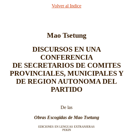
Volver al Indice
Mao Tsetung
DISCURSOS EN UNA
CONFERENCIA
DE SECRETARIOS DE COMITES
PROVINCIALES, MUNICIPALES Y
DE REGION AUTONOMA DEL
PARTIDO
De las
Obras Escogidas de Mao Tsetung
EDICIONES EN LENGUAS EXTRANJERAS
PEKIN