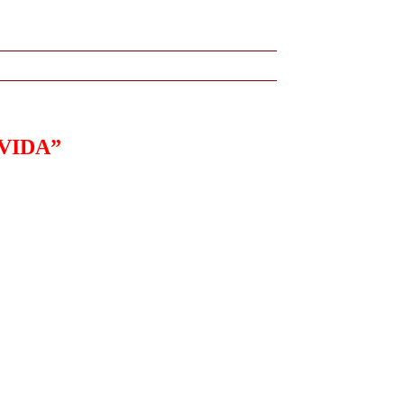
VIDA”