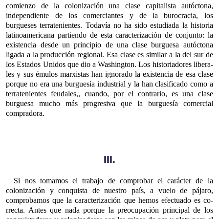
comienzo de la colonización una clase capitalista autóctona,
independiente de los comerciantes y de la burocracia, los
burgueses terratenientes. Todavía no ha sido estudiada la historia
latino­americana partiendo de esta caracterización de conjunto: la
existencia desde un principio de una clase burguesa autóctona
ligada a la producción regional. Esa clase es similar a la del sur de
los Estados Unidos que dio a Washington. Los historiadores libera­
les y sus émulos marxistas han ignorado la existencia de esa clase
porque no era una burguesía industrial y la han clasificado como a
terratenientes feudales,, cuando, por el contrario, es una clase
burguesa mucho más progresiva que la burguesía comercial
compradora.
III.
Si nos tomamos el trabajo de comprobar el carácter de la
colonización y conquista de nuestro país, a vuelo de pájaro,
comprobamos que la caracterización que hemos efectuado es co­
rrecta. Antes que nada porque la preocupación principal de los