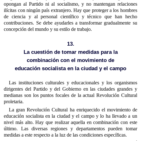
opongan al Partido ni al socialismo, y no mantengan relaciones
ilícitas con ningún país extranjero. Hay que proteger a los hombres
de ciencia y al personal científico y técnico que han hecho
contribuciones. Se debe ayudarles a transformar gradualmente su
concepción del mundo y su estilo de trabajo.
13.
La cuestión de tomar medidas para la
combinación con el movimiento de
educación socialista en la ciudad y el campo
Las instituciones culturales y educacionales y los organismos
dirigentes del Partido y del Gobierno en las ciudades grandes y
medianas son los puntos focales de la actual Revolución Cultural
proletaria.
La gran Revolución Cultural ha enriquecido el movimiento de
educación socialista en la ciudad y el campo y lo ha llevado a un
nivel más alto. Hay que realizar aquella en combinación con este
último. Las diversas regiones y departamentos pueden tomar
medidas a este respecto a la luz de las condiciones específicas.