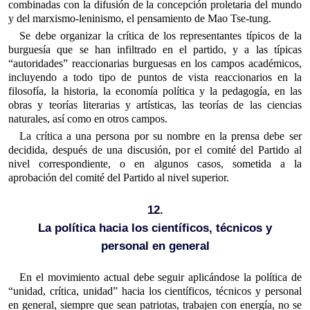
combinadas con la difusión de la concepción proletaria del mundo
y del marxismo-leninismo, el pensamiento de Mao Tse-tung.
Se debe organizar la crítica de los representantes típicos de la
burguesía que se han infiltrado en el partido, y a las típicas
“autoridades” reaccionarias burguesas en los campos académicos,
incluyendo a todo tipo de puntos de vista reaccionarios en la
filosofía, la historia, la economía política y la pedagogía, en las
obras y teorías literarias y artísticas, las teorías de las ciencias
naturales, así como en otros campos.
La crítica a una persona por su nombre en la prensa debe ser
decidida, después de una discusión, por el comité del Partido al
nivel correspondiente, o en algunos casos, sometida a la
aprobación del comité del Partido al nivel superior.
12.
La política hacia los científicos, técnicos y
personal en general
En el movimiento actual debe seguir aplicándose la política de
“unidad, crítica, unidad” hacia los científicos, técnicos y personal
en general, siempre que sean patriotas, trabajen con energía, no se