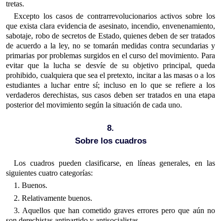
tretas.
Excepto los casos de contrarrevolucionarios activos sobre los
que exista clara evidencia de asesinato, incendio, envenenamiento,
sabotaje, robo de secretos de Estado, quienes deben de ser tratados
de acuerdo a la ley, no se tomarán medidas contra secundarias y
primarias por problemas surgidos en el curso del movimiento. Para
evitar que la lucha se desvíe de su objetivo principal, queda
prohibido, cualquiera que sea el pretexto, incitar a las masas o a los
estudiantes a luchar entre sí; incluso en lo que se refiere a los
verdaderos derechistas, sus casos deben ser tratados en una etapa
posterior del movimiento según la situación de cada uno.
8.
Sobre los cuadros
Los cuadros pueden clasificarse, en líneas generales, en las
siguientes cuatro categorías:
1. Buenos.
2. Relativamente buenos.
3. Aquellos que han cometido graves errores pero que aún no
son derechistas antipartido y antisocialistas.