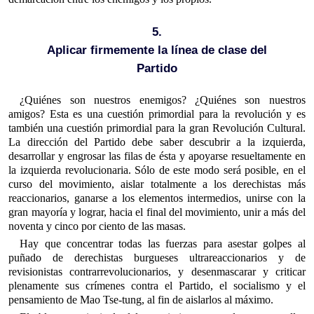
5.
Aplicar firmemente la línea de clase del
Partido
¿Quiénes son nuestros enemigos? ¿Quiénes son nuestros
amigos? Esta es una cuestión primordial para la revolución y es
también una cuestión primordial para la gran Revolución Cultural.
La dirección del Partido debe saber descubrir a la izquierda,
desarrollar y engrosar las filas de ésta y apoyarse resueltamente en
la izquierda revolucionaria. Sólo de este modo será posible, en el
curso del movimiento, aislar totalmente a los derechistas más
reaccionarios, ganarse a los elementos intermedios, unirse con la
gran mayoría y lograr, hacia el final del movimiento, unir a más del
noventa y cinco por ciento de las masas.
Hay que concentrar todas las fuerzas para asestar golpes al
puñado de derechistas burgueses ultrareaccionarios y de
revisionistas contrarrevolucionarios, y desenmascarar y criticar
plenamente sus crímenes contra el Partido, el socialismo y el
pensamiento de Mao Tse-tung, al fin de aislarlos al máximo.