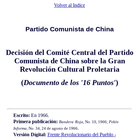
Volver al Indice
Partido Comunista de China
Decisión del Comité Central del Partido
Comunista de China sobre la Gran
Revolución Cultural Proletaria
(
Documento de los '16 Puntos'
)
Escrito:
En 1966.
Primera publicación:
Bandera Roja
, No. 10, 1966;
Pekín
.
Informa
, No. 34, 24 de agosto de 1966
Versión Dígital:
Frente Revolucionario del Pueblo -