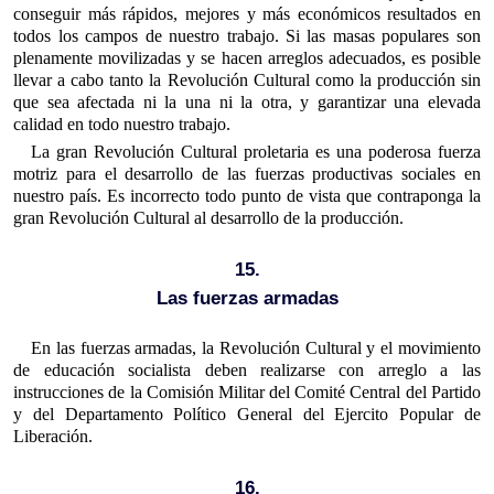
conseguir más rápidos, mejores y más económicos resultados en
todos los campos de nuestro trabajo. Si las masas populares son
plenamente movilizadas y se hacen arreglos adecuados, es posible
llevar a cabo tanto la Revolución Cultural como la producción sin
que sea afectada ni la una ni la otra, y garantizar una elevada
calidad en todo nuestro trabajo.
La gran Revolución Cultural proletaria es una poderosa fuerza
motriz para el desarrollo de las fuerzas productivas sociales en
nuestro país. Es incorrecto todo punto de vista que contraponga la
gran Revolución Cultural al desarrollo de la producción.
15.
Las fuerzas armadas
En las fuerzas armadas, la Revolución Cultural y el movimiento
de educación socialista deben realizarse con arreglo a las
instrucciones de la Comisión Militar del Comité Central del Partido
y del Departamento Político General del Ejercito Popular de
Liberación.
16.