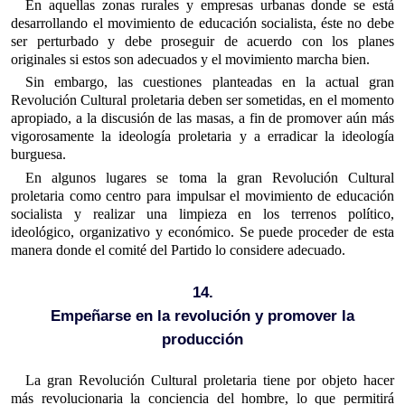
En aquellas zonas rurales y empresas urbanas donde se está
desarrollando el movimiento de educación socialista, éste no debe
ser perturbado y debe proseguir de acuerdo con los planes
originales si estos son adecuados y el movimiento marcha bien.
Sin embargo, las cuestiones planteadas en la actual gran
Revolución Cultural proletaria deben ser sometidas, en el momento
apropiado, a la discusión de las masas, a fin de promover aún más
vigorosamente la ideología proletaria y a erradicar la ideología
burguesa.
En algunos lugares se toma la gran Revolución Cultural
proletaria como centro para impulsar el movimiento de educación
socialista y realizar una limpieza en los terrenos político,
ideológico, organizativo y económico. Se puede proceder de esta
manera donde el comité del Partido lo considere adecuado.
14.
Empeñarse en la revolución y promover la
producción
La gran Revolución Cultural proletaria tiene por objeto hacer
más revolucionaria la conciencia del hombre, lo que permitirá