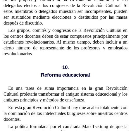
delegados electos a los congresos de la Revolución Cultural. Si
estos miembros o delegados muestran ser incompetentes, pueden
ser sustituidos mediante elecciones o destituidos por las masas
después de discutirlo.
Los grupos, comités y congresos de la Revolución Cultural en
los centros docentes deben de estar compuestos principalmente por
estudiantes revolucionarios. Al mismo tiempo, deben incluir a un
cierto número de representante de los profesores y empleados
revolucionarios.
10.
Reforma educacional
Es una tarea de suma importancia en la gran Revolución
Cultural proletaria transformar el antiguo sistema educacional y los
antiguos principios y métodos de enseñanza.
En esta gran Revolución Cultural hay que acabar totalmente con
la dominación de los intelectuales burgueses sobre nuestros centros
docentes.
La política formulada por el camarada Mao Tse-tung de que la