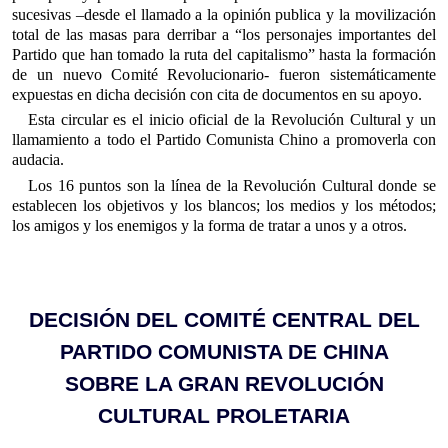
sucesivas –desde el llamado a la opinión publica y la movilización
total de las masas para derribar a “los personajes importantes del
Partido que han tomado la ruta del capitalismo” hasta la formación
de un nuevo Comité Revolucionario- fueron sistemáticamente
expuestas en dicha decisión con cita de documentos en su apoyo.
Esta circular es el inicio oficial de la Revolución Cultural y un
llamamiento a todo el Partido Comunista Chino a promoverla con
audacia.
Los 16 puntos son la línea de la Revolución Cultural donde se
establecen los objetivos y los blancos; los medios y los métodos;
los amigos y los enemigos y la forma de tratar a unos y a otros.
DECISIÓN DEL COMITÉ CENTRAL DEL
PARTIDO COMUNISTA DE CHINA
SOBRE LA GRAN REVOLUCIÓN
CULTURAL PROLETARIA