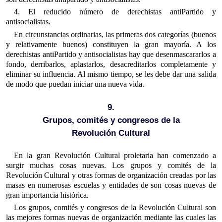
4. El reducido número de derechistas antiPartido y
antisocialistas.
En circunstancias ordinarias, las primeras dos categorías (buenos
y relativamente buenos) constituyen la gran mayoría. A los
derechistas antiPartido y antisocialistas hay que desenmascararlos a
fondo, derribarlos, aplastarlos, desacreditarlos completamente y
eliminar su influencia. Al mismo tiempo, se les debe dar una salida
de modo que puedan iniciar una nueva vida.
9.
Grupos, comités y congresos de la
Revolución Cultural
En la gran Revolución Cultural proletaria han comenzado a
surgir muchas cosas nuevas. Los grupos y comités de la
Revolución Cultural y otras formas de organización creadas por las
masas en numerosas escuelas y entidades de son cosas nuevas de
gran importancia histórica.
Los grupos, comités y congresos de la Revolución Cultural son
las mejores formas nuevas de organización mediante las cuales las