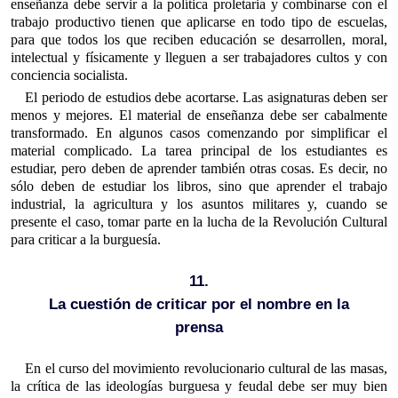
enseñanza debe servir a la política proletaria y combinarse con el
trabajo productivo tienen que aplicarse en todo tipo de escuelas,
para que todos los que reciben educación se desarrollen, moral,
intelectual y físicamente y lleguen a ser trabajadores cultos y con
conciencia socialista.
El periodo de estudios debe acortarse. Las asignaturas deben ser
menos y mejores. El material de enseñanza debe ser cabalmente
transformado. En algunos casos comenzando por simplificar el
material complicado. La tarea principal de los estudiantes es
estudiar, pero deben de aprender también otras cosas. Es decir, no
sólo deben de estudiar los libros, sino que aprender el trabajo
industrial, la agricultura y los asuntos militares y, cuando se
presente el caso, tomar parte en la lucha de la Revolución Cultural
para criticar a la burguesía.
11.
La cuestión de criticar por el nombre en la
prensa
En el curso del movimiento revolucionario cultural de las masas,
la crítica de las ideologías burguesa y feudal debe ser muy bien