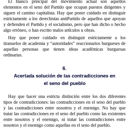
El blanco principal del movimiento actual son aquellos
elementos en el seno del Partido que ocupan puestos dirigentes y
siguen el camino capitalista. Hay que poner cuidado en distinguir
estrictamente a los derechistas antiPartido de aquellos que apoyan
y defienden el Partido y el socialismo, pero que han dicho o hecho
algo erróneo, o han escrito malos artículos u obras.
Hay que poner cuidado en distinguir estrictamente a los
tiranuelos de academia y “autoridades” reaccionarios burgueses de
aquellas personas que tienen ideas académicas burguesas
ordinarias.
6.
Acertada solución de las contradicciones en
el seno del pueblo
Hay que hacer una estricta distinción entre los dos diferentes
tipos de contradicciones: las contradicciones en el seno del pueblo
y las contradicciones entre nosotros y el enemigo. No hay que
tratar las contradicciones en el seno del pueblo como las existentes
entre nosotros y el enemigo, ni tratar las contradicciones entre
nosotros y el enemigo como aquellas en el seno del pueblo.