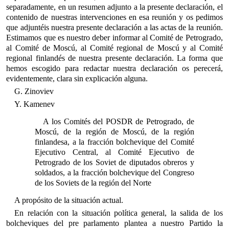
separadamente, en un resumen adjunto a la presente declaración, el
contenido de nuestras intervenciones en esa reunión y os pedimos
que adjuntéis nuestra presente declaración a las actas de la reunión.
Estimamos que es nuestro deber informar al Comité de Petrogrado,
al Comité de Moscú, al Comité regional de Moscú y al Comité
regional finlandés de nuestra presente declaración. La forma que
hemos escogido para redactar nuestra declaración os perecerá,
evidentemente, clara sin explicación alguna.
G. Zinoviev
Y. Kamenev
A los Comités del POSDR de Petrogrado, de
Moscú, de la región de Moscú, de la región
finlandesa, a la fracción bolchevique del Comité
Ejecutivo Central, al Comité Ejecutivo de
Petrogrado de los Soviet de diputados obreros y
soldados, a la fracción bolchevique del Congreso
de los Soviets de la región del Norte
A propósito de la situación actual.
En relación con la situación política general, la salida de los
bolcheviques del pre parlamento plantea a nuestro Partido la