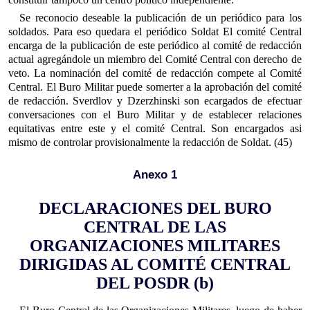
Se reconocio deseable la publicación de un periódico para los
soldados. Para eso quedara el periódico Soldat El comité Central
encarga de la publicación de este periódico al comité de redacción
actual agregándole un miembro del Comité Central con derecho de
veto. La nominación del comité de redacción compete al Comité
Central. El Buro Militar puede somerter a la aprobación del comité
de redacción. Sverdlov y Dzerzhinski son ecargados de efectuar
conversaciones con el Buro Militar y de establecer relaciones
equitativas entre este y el comité Central. Son encargados asi
mismo de controlar provisionalmente la redacción de Soldat. (45)
Anexo 1
DECLARACIONES DEL BURO
CENTRAL DE LAS
ORGANIZACIONES MILITARES
DIRIGIDAS AL COMITÉ CENTRAL
DEL POSDR (b)