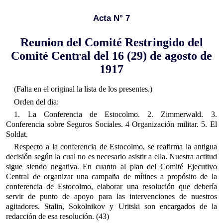
Acta N° 7
Reunion del Comité Restringido del
Comité Central del 16 (29) de agosto de
1917
(Falta en el original la lista de los presentes.)
Orden del dia:
1. La Conferencia de Estocolmo. 2. Zimmerwald. 3.
Conferencia sobre Seguros Sociales. 4 Organización militar. 5. El
Soldat.
Respecto a la conferencia de Estocolmo, se reafirma la antigua
decisión según la cual no es necesario asistir a ella. Nuestra actitud
sigue siendo negativa. En cuanto al plan del Comité Ejecutivo
Central de organizar una campaña de mítines a propósito de la
conferencia de Estocolmo, elaborar una resolución que debería
servir de punto de apoyo para las intervenciones de nuestros
agitadores. Stalin, Sokolnikov y Uritski son encargados de la
redacción de esa resolución. (43)