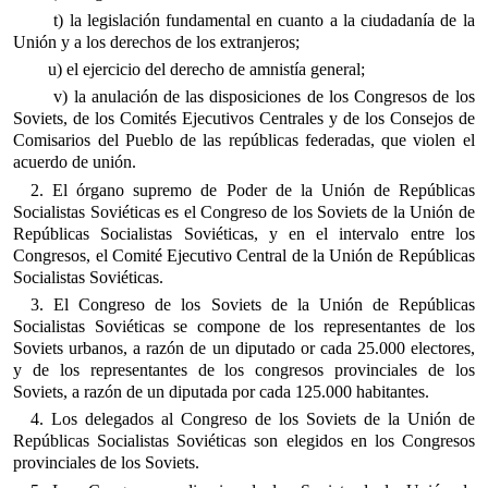
t) la legislación fundamental en cuanto a la ciudadanía de la
Unión y a los derechos de los extranjeros;
u) el ejercicio del derecho de amnistía general;
v) la anulación de las disposiciones de los Congresos de los
Soviets, de los Comités Ejecutivos Centrales y de los Consejos de
Comisarios del Pueblo de las repúblicas federadas, que violen el
acuerdo de unión.
2. El órgano supremo de Poder de la Unión de Repúblicas
Socialistas Soviéticas es el Congreso de los Soviets de la Unión de
Repúblicas Socialistas Soviéticas, y en el intervalo entre los
Congresos, el Comité Ejecutivo Central de la Unión de Repúblicas
Socialistas Soviéticas.
3. El Congreso de los Soviets de la Unión de Repúblicas
Socialistas Soviéticas se compone de los representantes de los
Soviets urbanos, a razón de un diputado or cada 25.000 electores,
y de los representantes de los congresos provinciales de los
Soviets, a razón de un diputada por cada 125.000 habitantes.
4. Los delegados al Congreso de los Soviets de la Unión de
Repúblicas Socialistas Soviéticas son elegidos en los Congresos
provinciales de los Soviets.