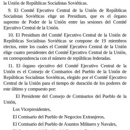
la Unión de Repúblicas Socialistas Soviéticas.
9. El Comité Ejecutivo Central de la Unión de Repúblicas
Socialistas Soviéticas elige un Presidium, que es el órgano
supremo de Poder de la Unión entre las sesiones del Comité
Ejecutivo Central de la Unión.
10. El Presidium del Comité Ejecutivo Central de la Unión de
Repúblicas Socialistas Soviéticas se compone de 19 miembros
electos, entre los cuales el Comité Ejecutivo Central de la Unión
elige cuatro presidentes del Comité Ejecutivo Central de la Unión,
en correspondencia con el número de repúblicas federadas.
11. El órgano ejecutivo del Comité Ejecutivo Central de la
Unión es el Consejo de Comisarios del Pueblo de la Unión de
Repúblicas Socialistas Soviéticas, elegido por el Comité Ejecutivo
Central de la Unión para el tiempo de duración de los poderes de
este último y compuesto por:
El Presidente del Consejo de Comisarios del Pueblo de la
Unión,
Los Vicepresidentes,
El Comisario del Pueblo de Negocios Extranjeros,
El Comisario del Pueblo de Asuntos Militares y Navales,