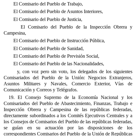
El Comisario del Pueblo de Trabajo,
El Comisario del Pueblo de Asuntos Interiores,
El Comisario del Pueblo de Justicia,
El Comisario del Pueblo de la Inspección Obrera y
Campesina,
El Comisario del Pueblo de Instrucción Pública,
El Comisario del Pueblo de Sanidad,
El Comisario del Pueblo de Previsión Social,
El Comisario del Pueblo de las Nacionalidades,
y, con voz pero sin voto, los delegados de los siguientes
Comisariados del Pueblo de la Unión: Negocios Extranjeros,
Asuntos Militares y Navales, Comercio Exterior, Vías de
Comunicación y Correos y Telégrafos.
19. El Consejo Supremo de la Economía Nacional y los
Comisariados del Pueblo de Abastecimiento, Finanzas, Trabajo e
Inspección Obrera y Campesina de las repúblicas federadas,
directamente subordinados a los Comités Ejecutivos Centrales y a
los Consejos de Comisarios del Pueblo de las repúblicas federadas,
se guían en su actuación por las disposiciones de los
correspondientes Comisarios del Pueblo de la Unión de Repúblicas