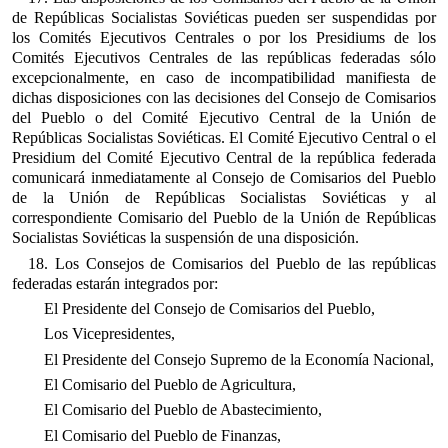
de Repúblicas Socialistas Soviéticas pueden ser suspendidas por
los Comités Ejecutivos Centrales o por los Presidiums de los
Comités Ejecutivos Centrales de las repúblicas federadas sólo
excepcionalmente, en caso de incompatibilidad manifiesta de
dichas disposiciones con las decisiones del Consejo de Comisarios
del Pueblo o del Comité Ejecutivo Central de la Unión de
Repúblicas Socialistas Soviéticas. El Comité Ejecutivo Central o el
Presidium del Comité Ejecutivo Central de la república federada
comunicará inmediatamente al Consejo de Comisarios del Pueblo
de la Unión de Repúblicas Socialistas Soviéticas y al
correspondiente Comisario del Pueblo de la Unión de Repúblicas
Socialistas Soviéticas la suspensión de una disposición.
18. Los Consejos de Comisarios del Pueblo de las repúblicas
federadas estarán integrados por:
El Presidente del Consejo de Comisarios del Pueblo,
Los Vicepresidentes,
El Presidente del Consejo Supremo de la Economía Nacional,
El Comisario del Pueblo de Agricultura,
El Comisario del Pueblo de Abastecimiento,
El Comisario del Pueblo de Finanzas,