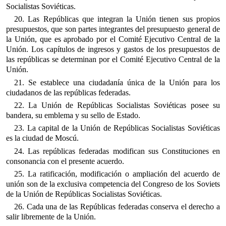
Socialistas Soviéticas.
20. Las Repúblicas que integran la Unión tienen sus propios
presupuestos, que son partes integrantes del presupuesto general de
la Unión, que es aprobado por el Comité Ejecutivo Central de la
Unión. Los capítulos de ingresos y gastos de los presupuestos de
las repúblicas se determinan por el Comité Ejecutivo Central de la
Unión.
21. Se establece una ciudadanía única de la Unión para los
ciudadanos de las repúblicas federadas.
22. La Unión de Repúblicas Socialistas Soviéticas posee su
bandera, su emblema y su sello de Estado.
23. La capital de la Unión de Repúblicas Socialistas Soviéticas
es la ciudad de Moscú.
24. Las repúblicas federadas modifican sus Constituciones en
consonancia con el presente acuerdo.
25. La ratificación, modificación o ampliación del acuerdo de
unión son de la exclusiva competencia del Congreso de los Soviets
de la Unión de Repúblicas Socialistas Soviéticas.
26. Cada una de las Repúblicas federadas conserva el derecho a
salir libremente de la Unión.