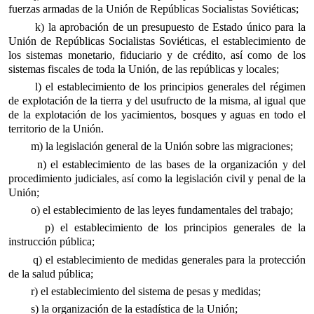
fuerzas armadas de la Unión de Repúblicas Socialistas Soviéticas;
k) la aprobación de un presupuesto de Estado único para la
Unión de Repúblicas Socialistas Soviéticas, el establecimiento de
los sistemas monetario, fiduciario y de crédito, así como de los
sistemas fiscales de toda la Unión, de las repúblicas y locales;
l) el establecimiento de los principios generales del régimen
de explotación de la tierra y del usufructo de la misma, al igual que
de la explotación de los yacimientos, bosques y aguas en todo el
territorio de la Unión.
m) la legislación general de la Unión sobre las migraciones;
n) el establecimiento de las bases de la organización y del
procedimiento judiciales, así como la legislación civil y penal de la
Unión;
o) el establecimiento de las leyes fundamentales del trabajo;
p) el establecimiento de los principios generales de la
instrucción pública;
q) el establecimiento de medidas generales para la protección
de la salud pública;
r) el establecimiento del sistema de pesas y medidas;
s) la organización de la estadística de la Unión;