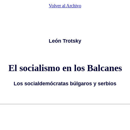
Volver al Archivo
León Trotsky
El socialismo en los Balcanes
Los socialdemócratas búlgaros y serbios