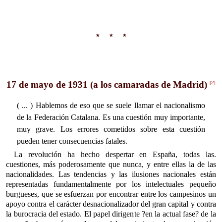
* * *
17 de mayo de 1931 (a los camaradas de Madrid)
[2]
( ... ) Hablemos de eso que se suele llamar el nacionalismo
de la Federación Catalana. Es una cuestión muy importante,
muy grave. Los errores cometidos sobre esta cuestión
pueden tener consecuencias fatales.
La revolución ha hecho despertar en España, todas las.
cuestiones, más poderosamente que nunca, y entre ellas la de las
nacionalidades. Las tendencias y las ilusiones nacionales están
representadas fundamentalmente por los intelectuales pequeño
burgueses, que se esfuerzan por encontrar entre los campesinos un
apoyo contra el carácter desnacionalizador del gran capital y contra
la burocracia del estado. El papel dirigente ?en la actual fase? de la