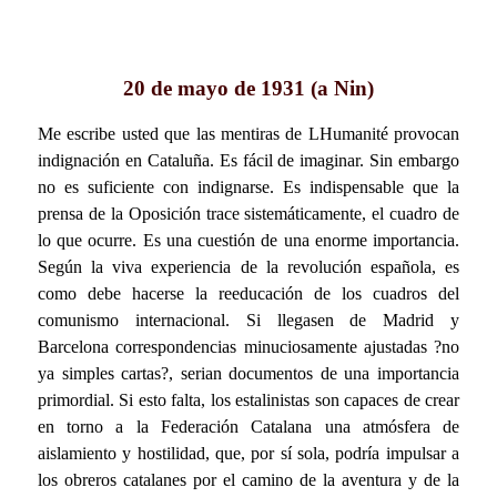
20 de mayo de 1931 (a Nin)
Me escribe usted que las mentiras de LHumanité provocan
indignación en Cataluña. Es fácil de imaginar. Sin embargo
no es suficiente con indignarse. Es indispensable que la
prensa de la Oposición trace sistemáticamente, el cuadro de
lo que ocurre. Es una cuestión de una enorme importancia.
Según la viva experiencia de la revolución española, es
como debe hacerse la reeducación de los cuadros del
comunismo internacional. Si llegasen de Madrid y
Barcelona correspondencias minuciosamente ajustadas ?no
ya simples cartas?, serian documentos de una importancia
primordial. Si esto falta, los estalinistas son capaces de crear
en torno a la Federación Catalana una atmósfera de
aislamiento y hostilidad, que, por sí sola, podría impulsar a
los obreros catalanes por el camino de la aventura y de la