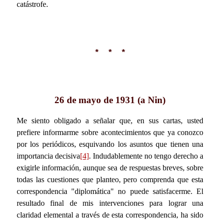
catástrofe.
* * *
26 de mayo de 1931 (a Nin)
Me siento obligado a señalar que, en sus cartas, usted
prefiere informarme sobre acontecimientos que ya conozco
por los periódicos, esquivando los asuntos que tienen una
importancia decisiva
[4]
. Indudablemente no tengo derecho a
exigirle información, aunque sea de respuestas breves, sobre
todas las cuestiones que planteo, pero comprenda que esta
correspondencia "diplomática" no puede satisfacerme. El
resultado final de mis intervenciones para lograr una
claridad elemental a través de esta correspondencia, ha sido