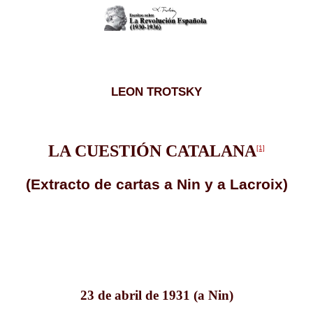
LEON TROTSKY
LA CUESTIÓN CATALANA
[1]
(Extracto de cartas a Nin y a Lacroix)
23 de abril de 1931 (a Nin)