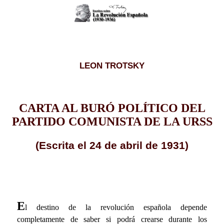
LEON TROTSKY
CARTA AL BURÓ POLÍTICO DEL
PARTIDO COMUNISTA DE LA URSS
(Escrita el 24 de abril de 1931)
E
l destino de la revolución española depende
completamente de saber si podrá crearse durante los