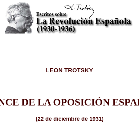
LEON TROTSKY
NCE DE LA OPOSICIÓN ESP
(22 de diciembre de 1931)