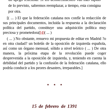
de lo previsto, sabremos reemplazar, a tiempo, esta consigna
por otra.
[( ... ) El que la federación catalana nos confíe la redacción de
sus principales documentos, incluida la respuesta a la declaración
política del partido, constituye una adquisición política muy
preciosa y prometedora[
[4]
( ... )
( ... ) No obstante, renuevo mi propuesta de editar en Madrid ?o
en otra ciudad? un boletín de la oposición de izquierda española,
así como un órgano mensual, sólido a nivel teórico ( ... ) De otra
manera, la próxima etapa de la revolución puede coger
desprevenida a la oposición de izquierda, y, teniendo en cuenta la
debilidad del partido y la confusión de la federación catalana, ello
podría conducir a los peores desastres, irreparables.]
* * *
15 de febrero de 1391