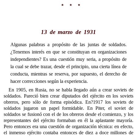
* * *
13 de marzo de 1931
Algunas palabras a propósito de las juntas de soldados.
¿Tenemos interés en que se constituyan en organizaciones
independientes? Es una cuestión muy seria, a propósito de
la cual se debe trazar, desde el principio, una cierta línea de
conducta, mientras se reserva, por supuesto, el derecho de
hacer correcciones según la experiencia.
En 1905, en Rusia, no se habla llegado aún a crear soviets de
soldados. Pareció bien crear diputados del ejército en los soviets
obreros, pero sólo de forma episódica. En?1917 los soviets de
soldados jugaron un papel formidable. En Piter, el soviet de
soldados se fusionó con el de los obreros desde el comienzo, y los
representantes del ejército formaban en él la aplastante mayoría.
Pero entonces era una cuestión de organización técnica: en efecto,
el inmenso ejército contaba entonces de diez a doce millones de