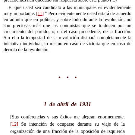
El que usted sea candidato a las municipales es evidentemente
muy importante.
[11]
" Pero evidentemente usted estará de acuerdo
en admitir que en política, y sobre todo durante la revolución, no
son preciosas más que las conquistas que se traducen por un
crecimiento del partido, o, en el caso precedente, de la fracción.
Sin ello la tempestad de la revolución disipará completamente la
iniciativa individual, lo mismo en caso de victoria que en caso de
derrota de la revolución
* * *
1 de abril de 1931
[Sus conferencias y sus éxitos me alegran enormemente.
[12]
Su intención de ocuparse durante su viaje de la
organización de una fracción de la oposición de izquierda