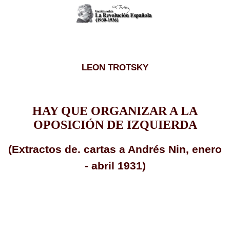
LEON TROTSKY
HAY QUE ORGANIZAR A LA
OPOSICIÓN DE IZQUIERDA
(Extractos de. cartas a Andrés Nin, enero
- abril 1931)