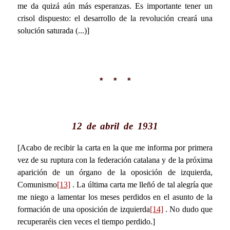
me da quizá aún más esperanzas. Es importante tener un
crisol dispuesto: el desarrollo de la revolución creará una
solución saturada (...)]
* * *
12 de abril de 1931
[Acabo de recibir la carta en la que me informa por primera
vez de su ruptura con la federación catalana y de la próxima
aparición de un órgano de la oposición de izquierda,
Comunismo
[13]
. La última carta me lleñó de tal alegría que
me niego a lamentar los meses perdidos en el asunto de la
formación de una oposición de izquierda
[14]
. No dudo que
recuperaréis cien veces el tiempo perdido.]