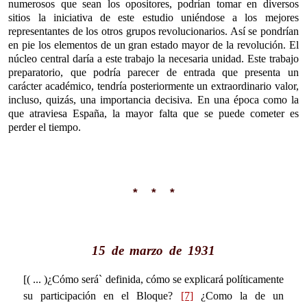
numerosos que sean los opositores, podrían tomar en diversos
sitios la iniciativa de este estudio uniéndose a los mejores
representantes de los otros grupos revolucionarios. Así se pondrían
en pie los elementos de un gran estado mayor de la revolución. El
núcleo central daría a este trabajo la necesaria unidad. Este trabajo
preparatorio, que podría parecer de entrada que presenta un
carácter académico, tendría posteriormente un extraordinario valor,
incluso, quizás, una importancia decisiva. En una época como la
que atraviesa España, la mayor falta que se puede cometer es
perder el tiempo.
* * *
15 de marzo de 1931
[( ... )¿Cómo será` definida, cómo se explicará políticamente
su participación en el Bloque?
[7]
¿Como la de un