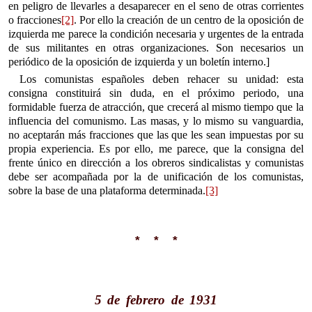
en peligro de llevarles a desaparecer en el seno de otras corrientes
o fracciones
[2]
. Por ello la creación de un centro de la oposición de
izquierda me parece la condición necesaria y urgentes de la entrada
de sus militantes en otras organizaciones. Son necesarios un
periódico de la oposición de izquierda y un boletín interno.]
Los comunistas españoles deben rehacer su unidad: esta
consigna constituirá sin duda, en el próximo periodo, una
formidable fuerza de atracción, que crecerá al mismo tiempo que la
influencia del comunismo. Las masas, y lo mismo su vanguardia,
no aceptarán más fracciones que las que les sean impuestas por su
propia experiencia. Es por ello, me parece, que la consigna del
frente único en dirección a los obreros sindicalistas y comunistas
debe ser acompañada por la de unificación de los comunistas,
sobre la base de una plataforma determinada.
[3]
* * *
5 de febrero de 1931