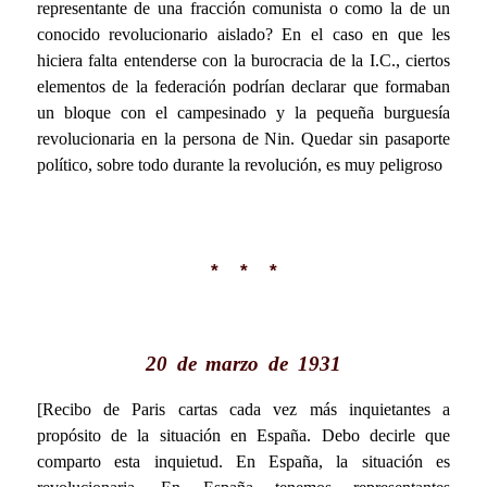
representante de una fracción comunista o como la de un
conocido revolucionario aislado? En el caso en que les
hiciera falta entenderse con la burocracia de la I.C., ciertos
elementos de la federación podrían declarar que formaban
un bloque con el campesinado y la pequeña burguesía
revolucionaria en la persona de Nin. Quedar sin pasaporte
político, sobre todo durante la revolución, es muy peligroso
* * *
20 de marzo de 1931
[Recibo de Paris cartas cada vez más inquietantes a
propósito de la situación en España. Debo decirle que
comparto esta inquietud. En España, la situación es