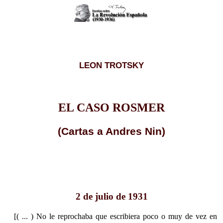
LEON TROTSKY
EL CASO ROSMER
(Cartas a Andres Nin)
2 de julio de 1931
[( ... ) No le reprochaba que escribiera poco o muy de vez en