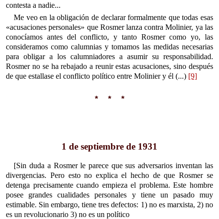
contesta a nadie...
Me veo en la obligación de declarar formalmente que todas esas
«acusaciones personales» que Rosmer lanza contra Molinier, ya las
conocíamos antes del conflicto, y tanto Rosmer como yo, las
consideramos como calumnias y tomamos las medidas necesarias
para obligar a los calumniadores a asumir su responsabilidad.
Rosmer no se ha rebajado a reunir estas acusaciones, sino después
de que estallase el conflicto político entre Molinier y él (...)
[9]
* * *
1 de septiembre de 1931
[Sin duda a Rosmer le parece que sus adversarios inventan las
divergencias. Pero esto no explica el hecho de que Rosmer se
detenga precisamente cuando empieza el problema. Este hombre
posee grandes cualidades personales y tiene un pasado muy
estimable. Sin embargo, tiene tres defectos: 1) no es marxista, 2) no
es un revolucionario 3) no es un político