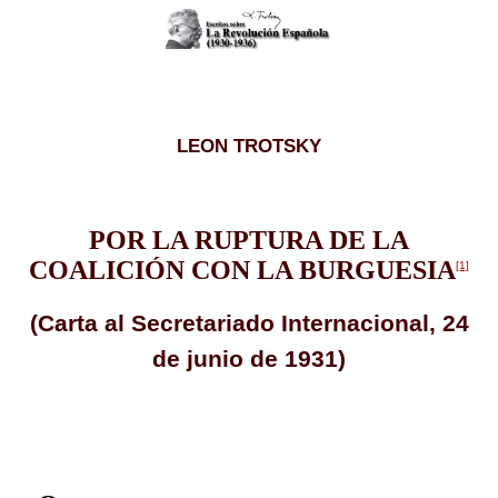
LEON TROTSKY
POR LA RUPTURA DE LA
COALICIÓN CON LA BURGUESIA
[1]
(Carta al Secretariado Internacional, 24
de junio de 1931)