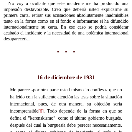
No voy a ocultarle que este incidente me ha producido una
impresión desfavorable. Creo que debería usted explicarme su
primera carta, retirar sus acusaciones absolutamente inadmisibles
tanto en la forma como en el fondo e informarme si ha difundido
internacionalmente su carta. En ese caso se podría considerar
acabado el incidente y la necesidad de una polémica internacional
desaparecería.
* * *
16 de diciembre de 1931
Me parece -por otra parte usted mismo lo confiesa- que no
ha leído con la suficiente atención las tesis sobre la situación
internacional, pues, de otra manera, su objeción seria
incomprensible
[6]
. Todo depende de la forma en que se
defina el "kerenskismo", como el último gobierno burgués,
después del cual la burguesía debe perecer necesariamente,