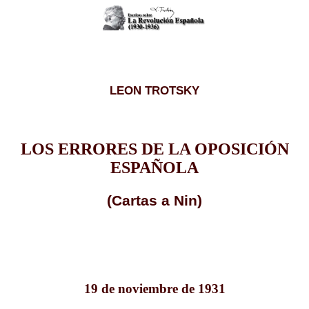
LEON TROTSKY
LOS ERRORES DE LA OPOSICIÓN
ESPAÑOLA
(Cartas a Nin)
19 de noviembre de 1931