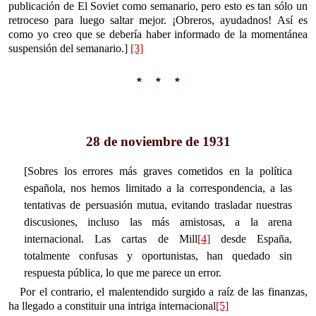
publicación de El Soviet como semanario, pero esto es tan sólo un
retroceso para luego saltar mejor. ¡Obreros, ayudadnos! Así es
como yo creo que se debería haber informado de la momentánea
suspensión del semanario.]
[3]
* * *
28 de noviembre de 1931
[Sobres los errores más graves cometidos en la política
española, nos hemos limitado a la correspondencia, a las
tentativas de persuasión mutua, evitando trasladar nuestras
discusiones, incluso las más amistosas, a la arena
internacional. Las cartas de Mill
[4]
desde España,
totalmente confusas y oportunistas, han quedado sin
respuesta pública, lo que me parece un error.
Por el contrario, el malentendido surgido a raíz de las finanzas,
ha llegado a constituir una intriga internacional
[5]