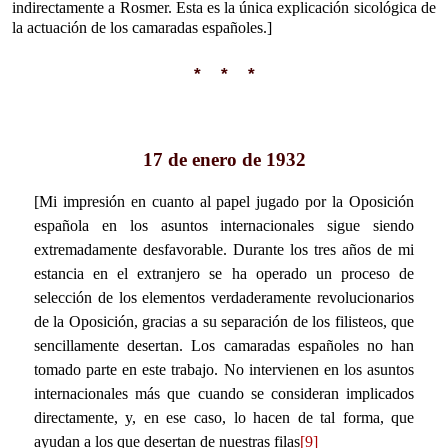
indirectamente a Rosmer. Esta es la única explicación sicológica de
la actuación de los camaradas españoles.]
* * *
17 de enero de 1932
[Mi impresión en cuanto al papel jugado por la Oposición
española en los asuntos internacionales sigue siendo
extremadamente desfavorable. Durante los tres años de mi
estancia en el extranjero se ha operado un proceso de
selección de los elementos verdaderamente revolucionarios
de la Oposición, gracias a su separación de los filisteos, que
sencillamente desertan. Los camaradas españoles no han
tomado parte en este trabajo. No intervienen en los asuntos
internacionales más que cuando se consideran implicados
directamente, y, en ese caso, lo hacen de tal forma, que
ayudan a los que desertan de nuestras filas
[9]