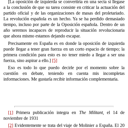
[La oposición de izquierda se convertiría en una secta si llegase
a la conclusión de que su tarea consiste en criticar la actuación del
partido oficial y de las organizaciones de masas del proletariado.
La revolución española es un hecho. Ya se ha perdido demasiado
tiempo, incluso por parte de la Oposición española. Dentro de un
año seremos incapaces de reproducir la situación revolucionaria
que ahora mismo estamos dejando escapar.
Precisamente en España es en donde la oposición de izquierda
puede llegar a tener gran fuerza en un corto espacio de tiempo; la
primera condición para esto es no tener miedo a llegar a ser una
fuerza, sino aspirar a ello.]
[5]
Eso es todo lo que puedo decirle por el momento sobre la
cuestión en debate, teniendo en cuenta mis incompletas
informaciones. Me gustaría recibir información complementaria.
[1]
Primera publicación integra en
The Militant,
el 14 de
noviembre de 1931
[2]
Evidentemente se trata del viaje de Molinier a España. El 20