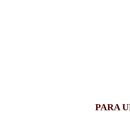
PARA U