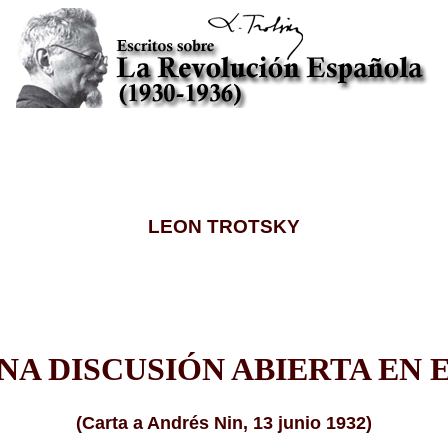
LEON TROTSKY
NA DISCUSIÓN ABIERTA EN 
(Carta a Andrés Nin, 13 junio 1932)