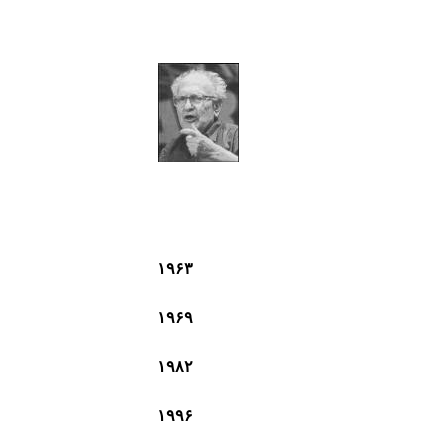
۱۹۶۳
۱۹۶۹
۱۹۸۲
۱۹۹۶